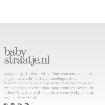
Babystraatje.nl is een uniek platform voor aanstaande en
jonge moeders. Een online ontmoetingsplek vol
inspirerende blogs en handige artikelen op het gebied van
zwangerschap, moederschap, babyproducten, lifestyle en
fashion. Babystraatje.nl, het leukste online (winkel)straatje
voor jou en je kleintje.