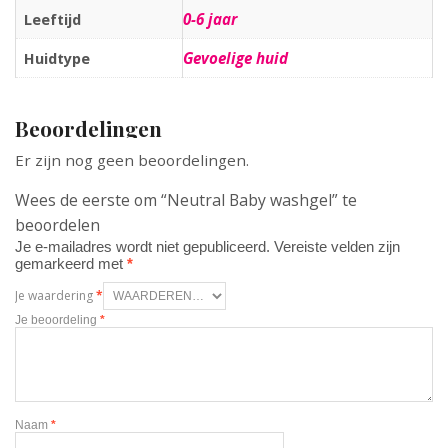
0-6 jaar
Leeftijd
Gevoelige huid
Huidtype
Beoordelingen
Er zijn nog geen beoordelingen.
Wees de eerste om “Neutral Baby washgel” te
beoordelen
Je e-mailadres wordt niet gepubliceerd.
Vereiste velden zijn
gemarkeerd met
*
Je waardering
*
Je beoordeling
*
Naam
*