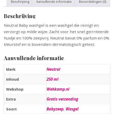
Beschrijving
Aanvullende informatie
Beoordelingen (0)
Beschrijving
Neutral Baby washgel is een washgel die reinigt en
verzorgt op milde wijze. Zacht voor het snel geïrriteerde
huidje en 100% zeepvrij. Neutral bevat 0% parfum en 0%
kleurstof en is bovendien dermatologisch getest.
Aanvullende informatie
Neutral
Merk
250 ml
Inhoud
Wehkamp.nl
Webshop
Gratis verzending
Extra
Babyzeep
,
Wasgel
Soort