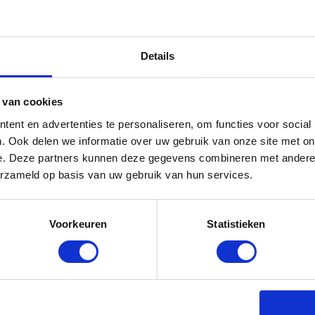
Details
 van cookies
ent en advertenties te personaliseren, om functies voor social
. Ook delen we informatie over uw gebruik van onze site met on
e. Deze partners kunnen deze gegevens combineren met andere i
erzameld op basis van uw gebruik van hun services.
Voorkeuren
Statistieken