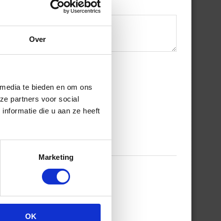
Over
 media te bieden en om ons
ze partners voor social
nformatie die u aan ze heeft
Marketing
OK