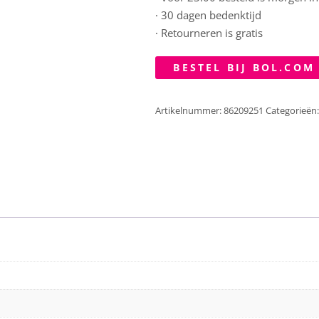
· 30 dagen bedenktijd
· Retourneren is gratis
BESTEL BIJ BOL.COM
Artikelnummer:
86209251
Categorieën