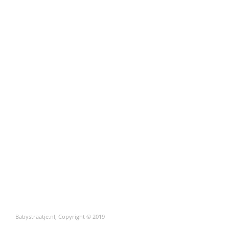
Babystraatje.nl, Copyright © 2019