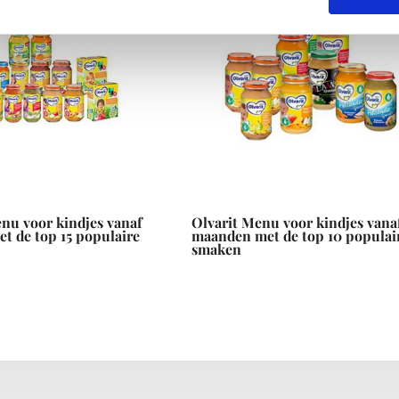
nu voor kindjes vanaf
Olvarit Menu voor kindjes vana
t de top 15 populaire
maanden met de top 10 populai
smaken