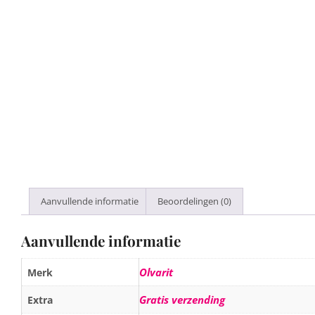
Aanvullende informatie
Beoordelingen (0)
Aanvullende informatie
Olvarit
Merk
Gratis verzending
Extra