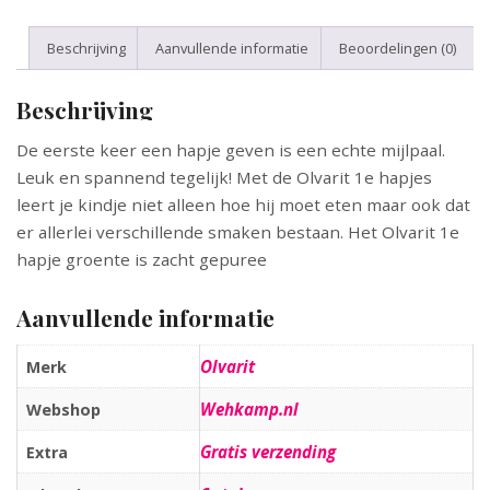
Beschrijving
Aanvullende informatie
Beoordelingen (0)
Beschrijving
De eerste keer een hapje geven is een echte mijlpaal.
Leuk en spannend tegelijk! Met de Olvarit 1e hapjes
leert je kindje niet alleen hoe hij moet eten maar ook dat
er allerlei verschillende smaken bestaan. Het Olvarit 1e
hapje groente is zacht gepuree
Aanvullende informatie
Olvarit
Merk
Wehkamp.nl
Webshop
Gratis verzending
Extra