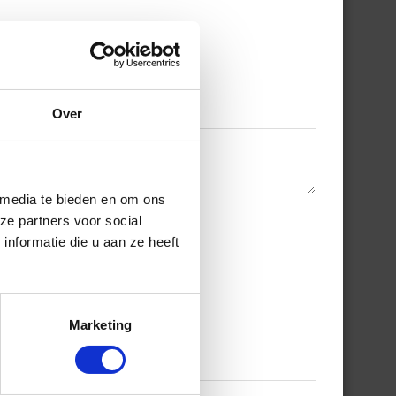
Over
 media te bieden en om ons
ze partners voor social
nformatie die u aan ze heeft
Marketing