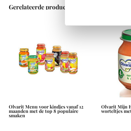
Gerelateerde producten
Olvarit Menu voor kindjes vanaf 12
Olvarit Mijn 
maanden met de top 8 populaire
worteltjes me
smaken