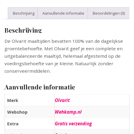
Beschrijving
Aanvullende informatie
Beoordelingen (0)
Beschrijving
De Olvarit maaltijden bevatten 100% van de dagelijkse
groentebehoefte. Met Olvarit geef je een complete en
uitgebalanceerde maaltijd, helemaal afgestemd op de
voedingsbehoefte van je kleine. Natuurlijk zonder
conserveermiddelen.
Aanvullende informatie
Olvarit
Merk
Wehkamp.nl
Webshop
Gratis verzending
Extra