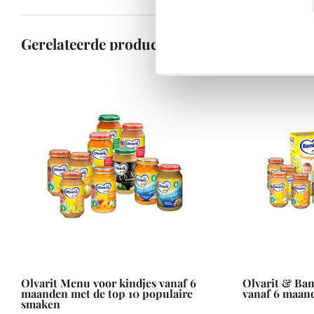
Gerelateerde producten
Olvarit Menu voor kindjes vanaf 6
Olvarit & Ba
maanden met de top 10 populaire
vanaf 6 maan
smaken