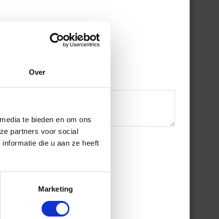
Over
 media te bieden en om ons
ze partners voor social
nformatie die u aan ze heeft
Marketing