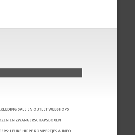
KKLEDING SALE EN OUTLET WEBSHOPS
DOZEN EN ZWANGERSCHAPSBOXEN
ERS: LEUKE HIPPE ROMPERTJES & INFO