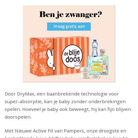
Door DryMax, een baanbrekende technologie voor
super-absorptie, kan je baby zonder onderbrekingen
spelen. Hoeveel je baby ook beweegt, hij kan fijn blijven
doorspelen.
Met Nieuwe Active Fit van Pampers, onze droogste en