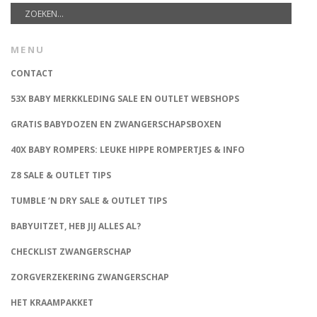
MENU
CONTACT
53X BABY MERKKLEDING SALE EN OUTLET WEBSHOPS
GRATIS BABYDOZEN EN ZWANGERSCHAPSBOXEN
40X BABY ROMPERS: LEUKE HIPPE ROMPERTJES & INFO
Z8 SALE & OUTLET TIPS
TUMBLE ‘N DRY SALE & OUTLET TIPS
BABYUITZET, HEB JIJ ALLES AL?
CHECKLIST ZWANGERSCHAP
ZORGVERZEKERING ZWANGERSCHAP
HET KRAAMPAKKET