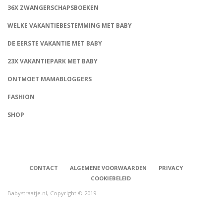
36X ZWANGERSCHAPSBOEKEN
WELKE VAKANTIEBESTEMMING MET BABY
DE EERSTE VAKANTIE MET BABY
23X VAKANTIEPARK MET BABY
ONTMOET MAMABLOGGERS
FASHION
CONNECT
SHOP
CONTACT
ALGEMENE VOORWAARDEN
PRIVACY
COOKIEBELEID
Babystraatje.nl, Copyright © 2019