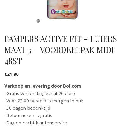
PAMPERS ACTIVE FIT – LUIERS
MAAT 3 – VOORDEELPAK MIDI
48ST
€
21.90
Verkoop en levering door Bol.com
· Gratis verzending vanaf 20 euro
· Voor 23:00 besteld is morgen in huis
· 30 dagen bedenktijd
· Retourneren is gratis
· Dag en nacht klantenservice