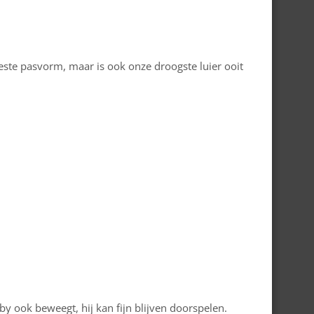
este pasvorm, maar is ook onze droogste luier ooit
 ook beweegt, hij kan fijn blijven doorspelen.