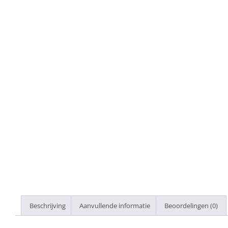
Beschrijving
Aanvullende informatie
Beoordelingen (0)