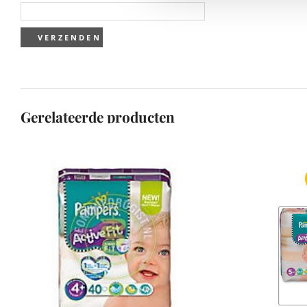
Gerelateerde producten