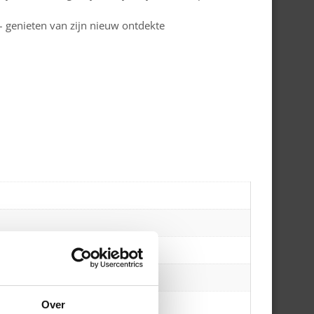
 – genieten van zijn nieuw ontdekte
Over