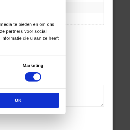
 media te bieden en om ons
ze partners voor social
nformatie die u aan ze heeft
Marketing
OK