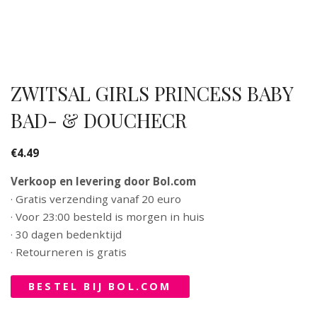
ZWITSAL GIRLS PRINCESS BABY
BAD- & DOUCHECR
€
4.49
Verkoop en levering door Bol.com
· Gratis verzending vanaf 20 euro
· Voor 23:00 besteld is morgen in huis
· 30 dagen bedenktijd
· Retourneren is gratis
BESTEL BIJ BOL.COM