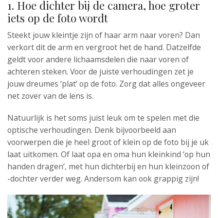
1. Hoe dichter bij de camera, hoe groter
iets op de foto wordt
Steekt jouw kleintje zijn of haar arm naar voren? Dan
verkort dit de arm en vergroot het de hand. Datzelfde
geldt voor andere lichaamsdelen die naar voren of
achteren steken. Voor de juiste verhoudingen zet je
jouw dreumes ‘plat’ op de foto. Zorg dat alles ongeveer
net zover van de lens is.
Natuurlijk is het soms juist leuk om te spelen met die
optische verhoudingen. Denk bijvoorbeeld aan
voorwerpen die je heel groot of klein op de foto bij je uk
laat uitkomen. Of laat opa en oma hun kleinkind ‘op hun
handen dragen’, met hun dichterbij en hun kleinzoon of
-dochter verder weg. Andersom kan ook grappig zijn!