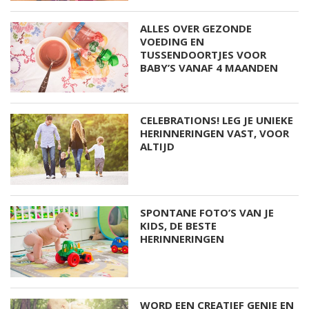
ALLES OVER GEZONDE
VOEDING EN
TUSSENDOORTJES VOOR
BABY’S VANAF 4 MAANDEN
CELEBRATIONS! LEG JE UNIEKE
HERINNERINGEN VAST, VOOR
ALTIJD
SPONTANE FOTO’S VAN JE
KIDS, DE BESTE
HERINNERINGEN
WORD EEN CREATIEF GENIE EN