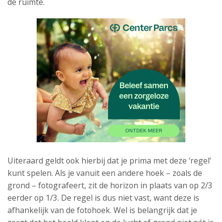
de ruimte.
Uiteraard geldt ook hierbij dat je prima met deze ‘regel’
kunt spelen. Als je vanuit een andere hoek – zoals de
grond – fotografeert, zit de horizon in plaats van op 2/3
eerder op 1/3. De regel is dus niet vast, want deze is
afhankelijk van de fotohoek. Wel is belangrijk dat je