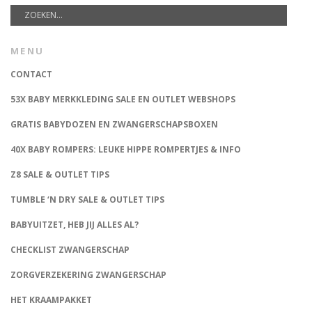
MENU
CONTACT
53X BABY MERKKLEDING SALE EN OUTLET WEBSHOPS
GRATIS BABYDOZEN EN ZWANGERSCHAPSBOXEN
40X BABY ROMPERS: LEUKE HIPPE ROMPERTJES & INFO
Z8 SALE & OUTLET TIPS
TUMBLE ‘N DRY SALE & OUTLET TIPS
BABYUITZET, HEB JIJ ALLES AL?
CHECKLIST ZWANGERSCHAP
ZORGVERZEKERING ZWANGERSCHAP
HET KRAAMPAKKET