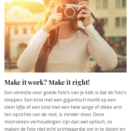
Make it work? Make it right!
Een vereiste voor goede foto’s van je kids is dat de foto’s
kloppen. Een kind met een gigantisch hoofd op een
klein lijfje of een kind met een hele lange of dikke arm
ten opzichte van de rest, is minder mooi. Deze
mistrokken verhoudingen zijn dan wel optisch, ze
maken de foto niet echt printwaardig om in te lijsten en