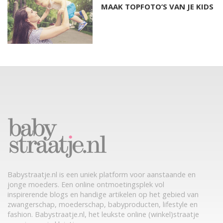
MAAK TOPFOTO’S VAN JE KIDS
Babystraatje.nl is een uniek platform voor aanstaande en
jonge moeders. Een online ontmoetingsplek vol
inspirerende blogs en handige artikelen op het gebied van
zwangerschap, moederschap, babyproducten, lifestyle en
fashion. Babystraatje.nl, het leukste online (winkel)straatje