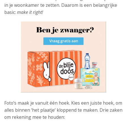
in je woonkamer te zetten. Daarom is een belangrijke
basic:
make it right!
Foto’s maak je vanuit één hoek. Kies een juiste hoek, om
alles binnen ‘het plaatje’ kloppend te maken. Drie zaken
om rekening mee te houden: