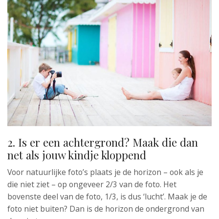
2. Is er een achtergrond? Maak die dan
net als jouw kindje kloppend
Voor natuurlijke foto’s plaats je de horizon – ook als je
die niet ziet – op ongeveer 2/3 van de foto. Het
bovenste deel van de foto, 1/3, is dus ‘lucht’. Maak je de
foto niet buiten? Dan is de horizon de ondergrond van