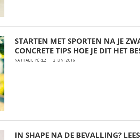
STARTEN MET SPORTEN NA JE Z
CONCRETE TIPS HOE JE DIT HET B
NATHALIE PÉREZ
2 JUNI 2016
IN SHAPE NA DE BEVALLING? LEE