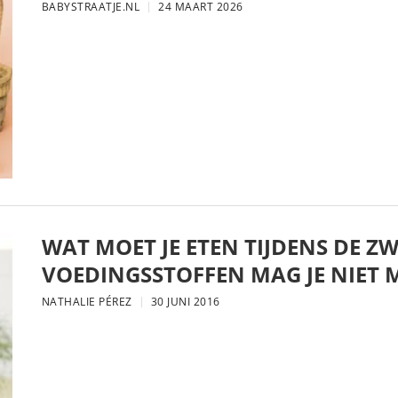
BABYSTRAATJE.NL
24 MAART 2026
WAT MOET JE ETEN TIJDENS DE 
VOEDINGSSTOFFEN MAG JE NIET 
NATHALIE PÉREZ
30 JUNI 2016