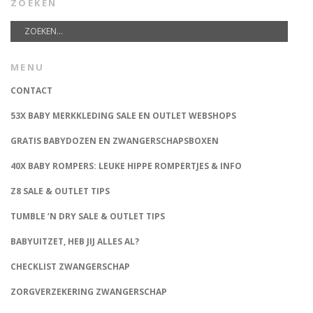
ZOEKEN
MENU
CONTACT
53X BABY MERKKLEDING SALE EN OUTLET WEBSHOPS
GRATIS BABYDOZEN EN ZWANGERSCHAPSBOXEN
40X BABY ROMPERS: LEUKE HIPPE ROMPERTJES & INFO
Z8 SALE & OUTLET TIPS
TUMBLE ‘N DRY SALE & OUTLET TIPS
BABYUITZET, HEB JIJ ALLES AL?
CHECKLIST ZWANGERSCHAP
ZORGVERZEKERING ZWANGERSCHAP