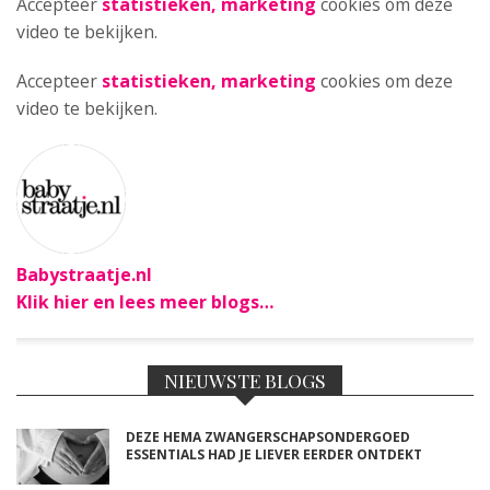
Accepteer
statistieken, marketing
cookies om deze
video te bekijken.
Accepteer
statistieken, marketing
cookies om deze
video te bekijken.
Babystraatje.nl
Klik hier en lees meer blogs…
NIEUWSTE BLOGS
DEZE HEMA ZWANGERSCHAPSONDERGOED
ESSENTIALS HAD JE LIEVER EERDER ONTDEKT