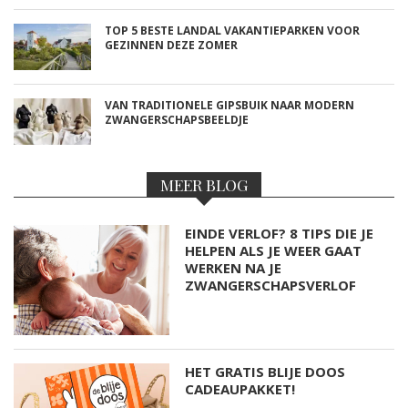
TOP 5 BESTE LANDAL VAKANTIEPARKEN VOOR
GEZINNEN DEZE ZOMER
VAN TRADITIONELE GIPSBUIK NAAR MODERN
ZWANGERSCHAPSBEELDJE
MEER BLOG
EINDE VERLOF? 8 TIPS DIE JE
HELPEN ALS JE WEER GAAT
WERKEN NA JE
ZWANGERSCHAPSVERLOF
HET GRATIS BLIJE DOOS
CADEAUPAKKET!