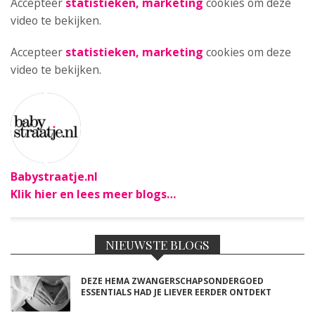
Accepteer
statistieken, marketing
cookies om deze
video te bekijken.
Accepteer
statistieken, marketing
cookies om deze
video te bekijken.
Babystraatje.nl
Klik hier en lees meer blogs…
NIEUWSTE BLOGS
DEZE HEMA ZWANGERSCHAPSONDERGOED
ESSENTIALS HAD JE LIEVER EERDER ONTDEKT