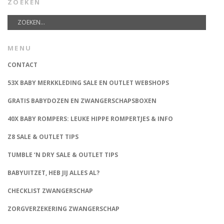
ZOEKEN
MENU
CONTACT
53X BABY MERKKLEDING SALE EN OUTLET WEBSHOPS
GRATIS BABYDOZEN EN ZWANGERSCHAPSBOXEN
40X BABY ROMPERS: LEUKE HIPPE ROMPERTJES & INFO
Z8 SALE & OUTLET TIPS
TUMBLE ‘N DRY SALE & OUTLET TIPS
BABYUITZET, HEB JIJ ALLES AL?
CHECKLIST ZWANGERSCHAP
ZORGVERZEKERING ZWANGERSCHAP