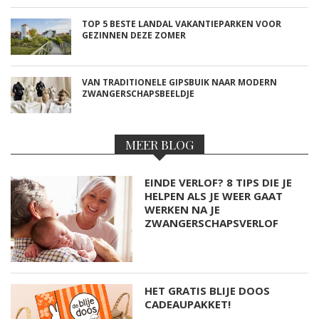
TOP 5 BESTE LANDAL VAKANTIEPARKEN VOOR
GEZINNEN DEZE ZOMER
VAN TRADITIONELE GIPSBUIK NAAR MODERN
ZWANGERSCHAPSBEELDJE
MEER BLOG
EINDE VERLOF? 8 TIPS DIE JE
HELPEN ALS JE WEER GAAT
WERKEN NA JE
ZWANGERSCHAPSVERLOF
HET GRATIS BLIJE DOOS
CADEAUPAKKET!