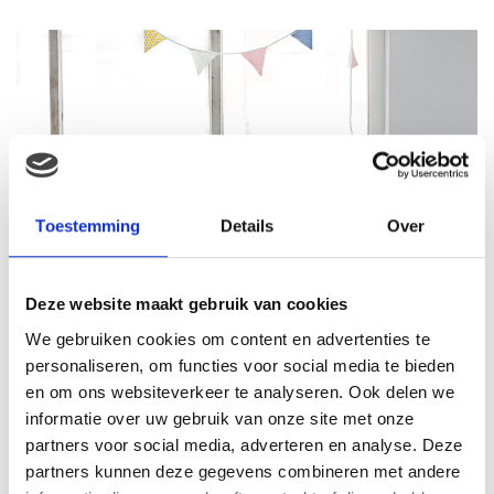
Toestemming
Details
Over
Deze website maakt gebruik van cookies
We gebruiken cookies om content en advertenties te
personaliseren, om functies voor social media te bieden
en om ons websiteverkeer te analyseren. Ook delen we
informatie over uw gebruik van onze site met onze
partners voor social media, adverteren en analyse. Deze
partners kunnen deze gegevens combineren met andere