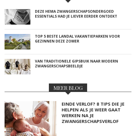
DEZE HEMA ZWANGERSCHAPSONDERGOED
ESSENTIALS HAD JE LIEVER EERDER ONTDEKT
TOP 5 BESTE LANDAL VAKANTIEPARKEN VOOR
GEZINNEN DEZE ZOMER
VAN TRADITIONELE GIPSBUIK NAAR MODERN
ZWANGERSCHAPSBEELDJE
MEER BLOG
EINDE VERLOF? 8 TIPS DIE JE
HELPEN ALS JE WEER GAAT
WERKEN NA JE
ZWANGERSCHAPSVERLOF