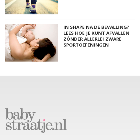
IN SHAPE NA DE BEVALLING?
LEES HOE JE KUNT AFVALLEN
ZÓNDER ALLERLEI ZWARE
SPORTOEFENINGEN