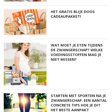
HET GRATIS BLIJE DOOS
CADEAUPAKKET!
WAT MOET JE ETEN TIJDENS
DE ZWANGERSCHAP? WELKE
VOEDINGSSTOFFEN MAG JE
NIET MISSEN?
STARTEN MET SPORTEN NA JE
ZWANGERSCHAP. EEN AANTAL
CONCRETE TIPS HOE JE DIT
HET BESTE AANPAKT