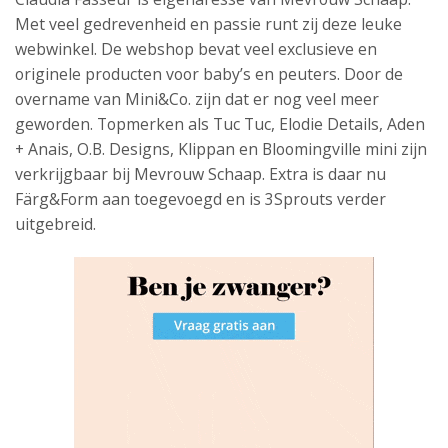
Met veel gedrevenheid en passie runt zij deze leuke
webwinkel. De webshop bevat veel exclusieve en
originele producten voor baby’s en peuters. Door de
overname van Mini&Co. zijn dat er nog veel meer
geworden. Topmerken als Tuc Tuc, Elodie Details, Aden
+ Anais, O.B. Designs, Klippan en Bloomingville mini zijn
verkrijgbaar bij Mevrouw Schaap. Extra is daar nu
Färg&Form aan toegevoegd en is 3Sprouts verder
uitgebreid.