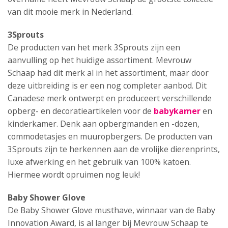
van dit mooie merk in Nederland.
3Sprouts
De producten van het merk 3Sprouts zijn een
aanvulling op het huidige assortiment. Mevrouw
Schaap had dit merk al in het assortiment, maar door
deze uitbreiding is er een nog completer aanbod. Dit
Canadese merk ontwerpt en produceert verschillende
opberg- en decoratieartikelen voor de
babykamer
en
kinderkamer. Denk aan opbergmanden en -dozen,
commodetasjes en muuropbergers. De producten van
3Sprouts zijn te herkennen aan de vrolijke dierenprints,
luxe afwerking en het gebruik van 100% katoen.
Hiermee wordt opruimen nog leuk!
Baby Shower Glove
De Baby Shower Glove musthave, winnaar van de Baby
Innovation Award, is al langer bij Mevrouw Schaap te