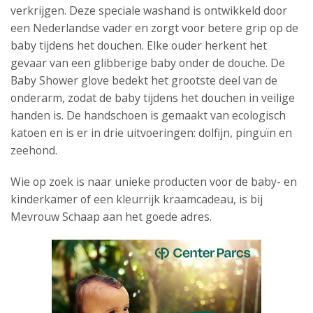
verkrijgen. Deze speciale washand is ontwikkeld door
een Nederlandse vader en zorgt voor betere grip op de
baby tijdens het douchen. Elke ouder herkent het
gevaar van een glibberige baby onder de douche. De
Baby Shower glove bedekt het grootste deel van de
onderarm, zodat de baby tijdens het douchen in veilige
handen is. De handschoen is gemaakt van ecologisch
katoen en is er in drie uitvoeringen: dolfijn, pinguïn en
zeehond.
Wie op zoek is naar unieke producten voor de baby- en
kinderkamer of een kleurrijk kraamcadeau, is bij
Mevrouw Schaap aan het goede adres.