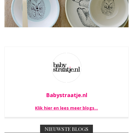
Babystraatje.nl
Klik hier en lees meer blogs…
NIEUWSTE BLOGS