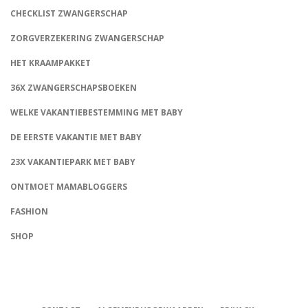
CHECKLIST ZWANGERSCHAP
ZORGVERZEKERING ZWANGERSCHAP
HET KRAAMPAKKET
36X ZWANGERSCHAPSBOEKEN
WELKE VAKANTIEBESTEMMING MET BABY
DE EERSTE VAKANTIE MET BABY
23X VAKANTIEPARK MET BABY
ONTMOET MAMABLOGGERS
FASHION
CONNECT
SHOP