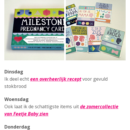
Dinsdag
Ik deel echt
een overheerlijk recept
voor gevuld
stokbrood
Woensdag
Ook laat ik de schattigste items uit
de zomercollectie
van Feetje Baby zien
Donderdag