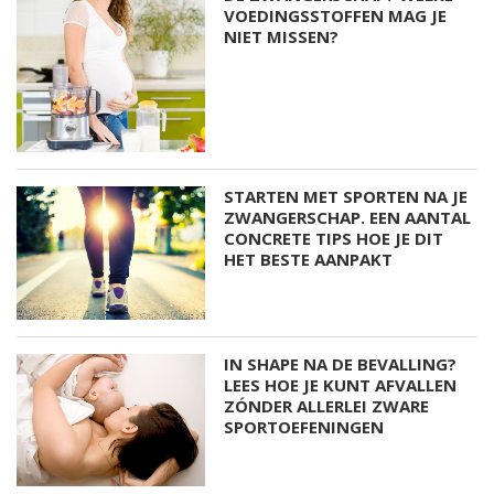
VOEDINGSSTOFFEN MAG JE
NIET MISSEN?
STARTEN MET SPORTEN NA JE
ZWANGERSCHAP. EEN AANTAL
CONCRETE TIPS HOE JE DIT
HET BESTE AANPAKT
IN SHAPE NA DE BEVALLING?
LEES HOE JE KUNT AFVALLEN
ZÓNDER ALLERLEI ZWARE
SPORTOEFENINGEN