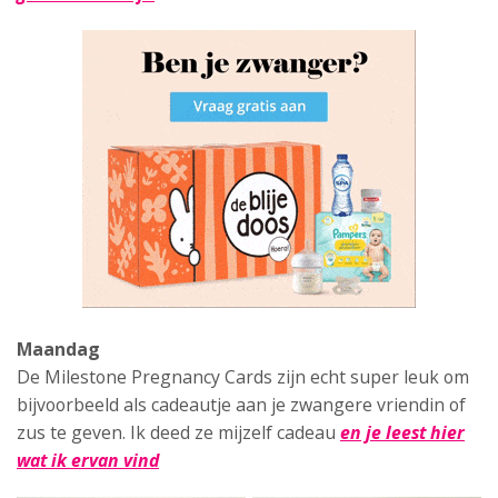
Maandag
De Milestone Pregnancy Cards zijn echt super leuk om
bijvoorbeeld als cadeautje aan je zwangere vriendin of
zus te geven. Ik deed ze mijzelf cadeau
en je leest hier
wat ik ervan vind