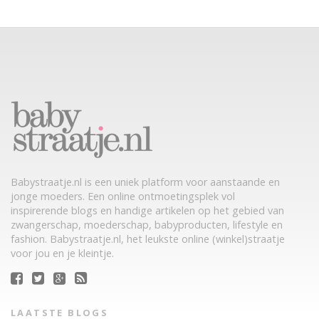
Babystraatje.nl is een uniek platform voor aanstaande en
jonge moeders. Een online ontmoetingsplek vol
inspirerende blogs en handige artikelen op het gebied van
zwangerschap, moederschap, babyproducten, lifestyle en
fashion. Babystraatje.nl, het leukste online (winkel)straatje
voor jou en je kleintje.
LAATSTE BLOGS