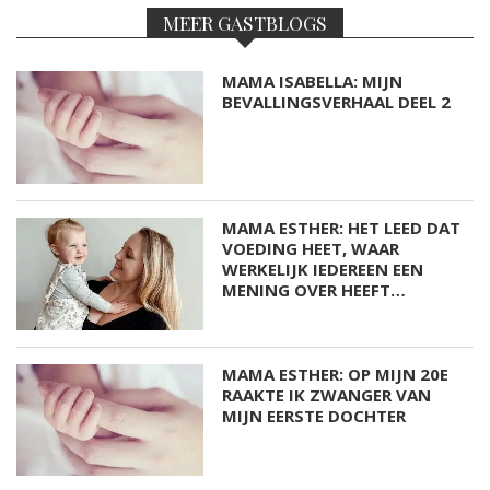
MEER GASTBLOGS
MAMA ISABELLA: MIJN
BEVALLINGSVERHAAL DEEL 2
MAMA ESTHER: HET LEED DAT
VOEDING HEET, WAAR
WERKELIJK IEDEREEN EEN
MENING OVER HEEFT…
MAMA ESTHER: OP MIJN 20E
RAAKTE IK ZWANGER VAN
MIJN EERSTE DOCHTER