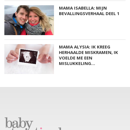
MAMA ISABELLA: MIJN
BEVALLINGSVERHAAL DEEL 1
MAMA ALYSIA: IK KREEG
HERHAALDE MISKRAMEN, IK
VOELDE ME EEN
MISLUKKELING…