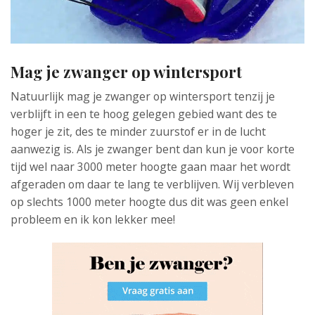
Mag je zwanger op wintersport
Natuurlijk mag je zwanger op wintersport tenzij je
verblijft in een te hoog gelegen gebied want des te
hoger je zit, des te minder zuurstof er in de lucht
aanwezig is. Als je zwanger bent dan kun je voor korte
tijd wel naar 3000 meter hoogte gaan maar het wordt
afgeraden om daar te lang te verblijven. Wij verbleven
op slechts 1000 meter hoogte dus dit was geen enkel
probleem en ik kon lekker mee!