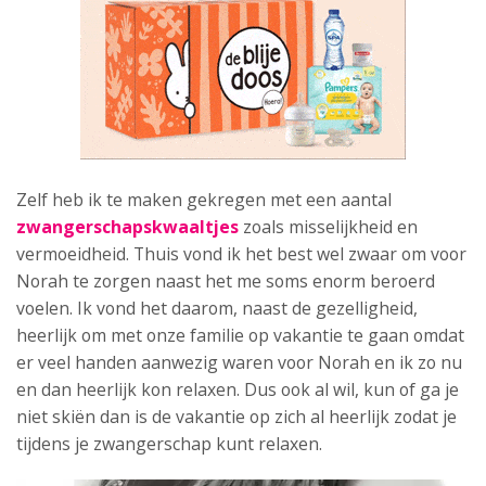
Zelf heb ik te maken gekregen met een aantal
zwangerschapskwaaltjes
zoals misselijkheid en
vermoeidheid. Thuis vond ik het best wel zwaar om voor
Norah te zorgen naast het me soms enorm beroerd
voelen. Ik vond het daarom, naast de gezelligheid,
heerlijk om met onze familie op vakantie te gaan omdat
er veel handen aanwezig waren voor Norah en ik zo nu
en dan heerlijk kon relaxen. Dus ook al wil, kun of ga je
niet skiën dan is de vakantie op zich al heerlijk zodat je
tijdens je zwangerschap kunt relaxen.