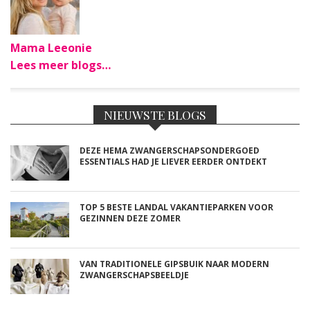
Mama Leeonie
Lees meer blogs…
NIEUWSTE BLOGS
DEZE HEMA ZWANGERSCHAPSONDERGOED
ESSENTIALS HAD JE LIEVER EERDER ONTDEKT
TOP 5 BESTE LANDAL VAKANTIEPARKEN VOOR
GEZINNEN DEZE ZOMER
VAN TRADITIONELE GIPSBUIK NAAR MODERN
ZWANGERSCHAPSBEELDJE