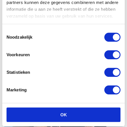
partners kunnen deze gegevens combineren met andere
informatie die u aan ze heeft verstrekt of die ze hebben
verzameld op basis van uw gebruik van hun services.
Toestemmingsselectie
Noodzakelijk
Voorkeuren
Statistieken
Marketing
OK