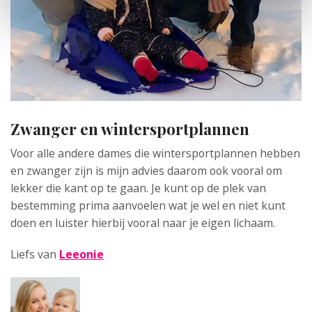
Zwanger en wintersportplannen
Voor alle andere dames die wintersportplannen hebben
en zwanger zijn is mijn advies daarom ook vooral om
lekker die kant op te gaan. Je kunt op de plek van
bestemming prima aanvoelen wat je wel en niet kunt
doen en luister hierbij vooral naar je eigen lichaam.
Liefs van
Leeonie