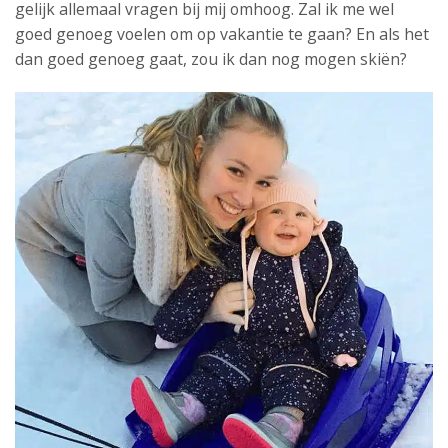
gelijk allemaal vragen bij mij omhoog. Zal ik me wel
goed genoeg voelen om op vakantie te gaan? En als het
dan goed genoeg gaat, zou ik dan nog mogen skiën?