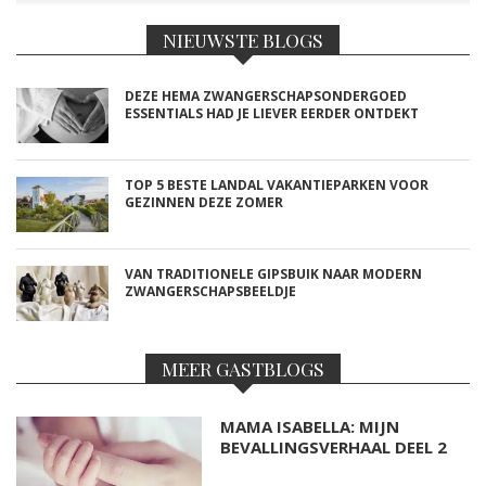
NIEUWSTE BLOGS
DEZE HEMA ZWANGERSCHAPSONDERGOED
ESSENTIALS HAD JE LIEVER EERDER ONTDEKT
TOP 5 BESTE LANDAL VAKANTIEPARKEN VOOR
GEZINNEN DEZE ZOMER
VAN TRADITIONELE GIPSBUIK NAAR MODERN
ZWANGERSCHAPSBEELDJE
MEER GASTBLOGS
MAMA ISABELLA: MIJN
BEVALLINGSVERHAAL DEEL 2