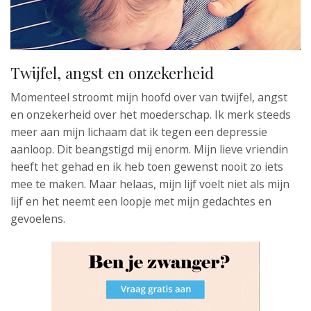
Twijfel, angst en onzekerheid
Momenteel stroomt mijn hoofd over van twijfel, angst
en onzekerheid over het moederschap. Ik merk steeds
meer aan mijn lichaam dat ik tegen een depressie
aanloop. Dit beangstigd mij enorm. Mijn lieve vriendin
heeft het gehad en ik heb toen gewenst nooit zo iets
mee te maken. Maar helaas, mijn lijf voelt niet als mijn
lijf en het neemt een loopje met mijn gedachtes en
gevoelens.