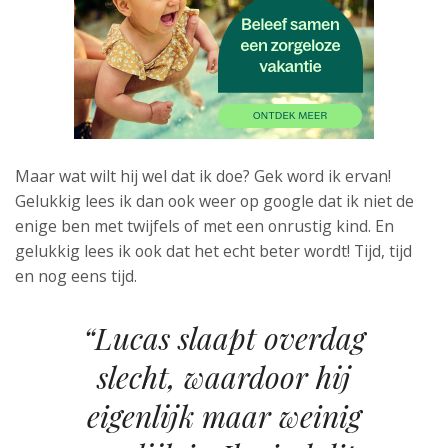
Maar wat wilt hij wel dat ik doe? Gek word ik ervan!
Gelukkig lees ik dan ook weer op google dat ik niet de
enige ben met twijfels of met een onrustig kind. En
gelukkig lees ik ook dat het echt beter wordt! Tijd, tijd
en nog eens tijd.
“Lucas slaapt overdag
slecht, waardoor hij
eigenlijk maar weinig