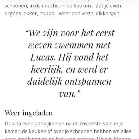
schoenen, in de douche, in de keuken… Zat je even
ergens lekker, hoppa… weer een vieze, dikke spin.
“We zijn voor het eerst
wezen zwemmen met
Lucas. Hij vond het
heerlijk, en werd er
duidelijk ontspannen
van.”
Weer ingeladen
Dus na even aankijken en na de zoveelste spin in je
kamer, de keuken of over je schoenen hebben we alles