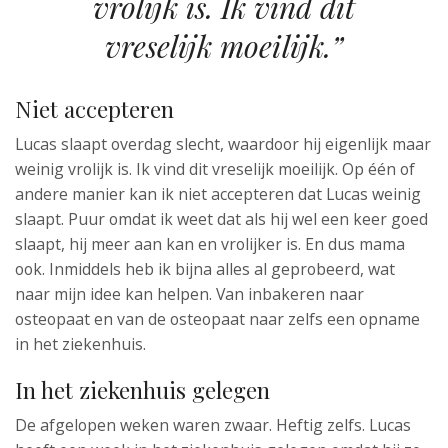
vrolijk is. Ik vind dit
vreselijk moeilijk.”
Niet accepteren
Lucas slaapt overdag slecht, waardoor hij eigenlijk maar
weinig vrolijk is. Ik vind dit vreselijk moeilijk. Op één of
andere manier kan ik niet accepteren dat Lucas weinig
slaapt. Puur omdat ik weet dat als hij wel een keer goed
slaapt, hij meer aan kan en vrolijker is. En dus mama
ook. Inmiddels heb ik bijna alles al geprobeerd, wat
naar mijn idee kan helpen. Van inbakeren naar
osteopaat en van de osteopaat naar zelfs een opname
in het ziekenhuis.
In het ziekenhuis gelegen
De afgelopen weken waren zwaar. Heftig zelfs. Lucas