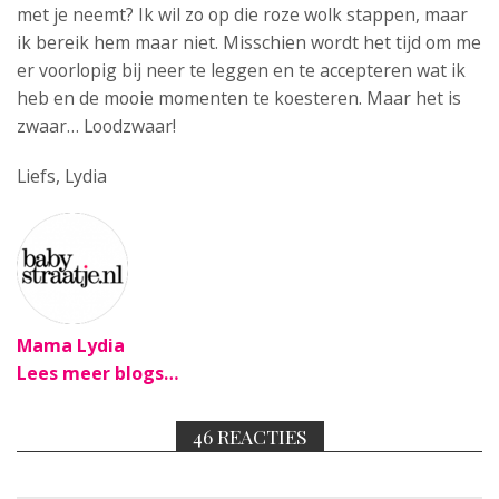
met je neemt? Ik wil zo op die roze wolk stappen, maar
ik bereik hem maar niet. Misschien wordt het tijd om me
er voorlopig bij neer te leggen en te accepteren wat ik
heb en de mooie momenten te koesteren. Maar het is
zwaar… Loodzwaar!
Liefs, Lydia
Mama Lydia
Lees meer blogs…
46 REACTIES