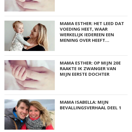
MAMA ESTHER: HET LEED DAT
VOEDING HEET, WAAR
WERKELIJK IEDEREEN EEN
MENING OVER HEEFT…
MAMA ESTHER: OP MIJN 20E
RAAKTE IK ZWANGER VAN
MIJN EERSTE DOCHTER
MAMA ISABELLA: MIJN
BEVALLINGSVERHAAL DEEL 1