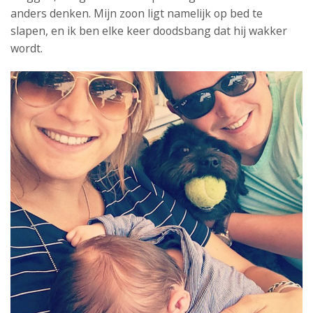
anders denken. Mijn zoon ligt namelijk op bed te
slapen, en ik ben elke keer doodsbang dat hij wakker
wordt.