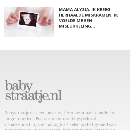
MAMA ALYSIA: IK KREEG
HERHAALDE MISKRAMEN, IK
VOELDE ME EEN
MISLUKKELING…
Babystraatje.nl is een uniek platform voor aanstaande en
jonge moeders. Een online ontmoetingsplek vol
inspirerende blogs en handige artikelen op het gebied van