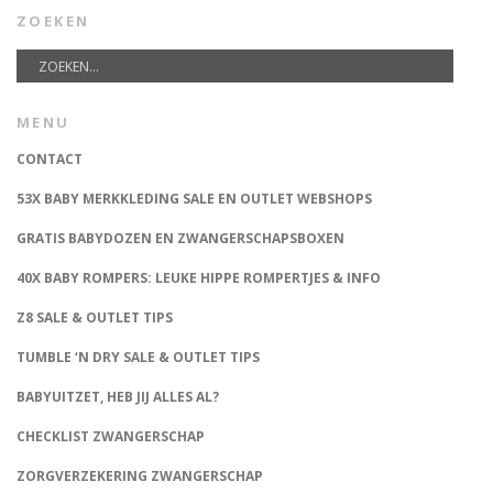
ZOEKEN
MENU
CONTACT
53X BABY MERKKLEDING SALE EN OUTLET WEBSHOPS
GRATIS BABYDOZEN EN ZWANGERSCHAPSBOXEN
40X BABY ROMPERS: LEUKE HIPPE ROMPERTJES & INFO
Z8 SALE & OUTLET TIPS
TUMBLE ‘N DRY SALE & OUTLET TIPS
BABYUITZET, HEB JIJ ALLES AL?
CHECKLIST ZWANGERSCHAP
ZORGVERZEKERING ZWANGERSCHAP