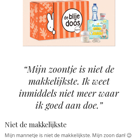
“Mijn zoontje is niet de
makkelijkste. Ik weet
inmiddels niet meer waar
ik goed aan doe.”
Niet de makkelijkste
Mijn mannetje is niet de makkelijkste. Mijn zoon dan! 😉