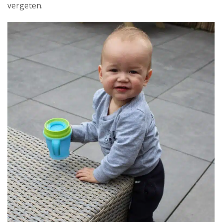
vergeten.