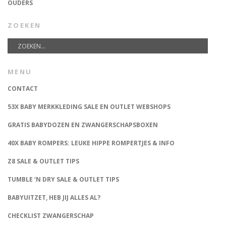
OUDERS
ZOEKEN
MENU
CONTACT
53X BABY MERKKLEDING SALE EN OUTLET WEBSHOPS
GRATIS BABYDOZEN EN ZWANGERSCHAPSBOXEN
40X BABY ROMPERS: LEUKE HIPPE ROMPERTJES & INFO
Z8 SALE & OUTLET TIPS
TUMBLE ‘N DRY SALE & OUTLET TIPS
BABYUITZET, HEB JIJ ALLES AL?
CHECKLIST ZWANGERSCHAP