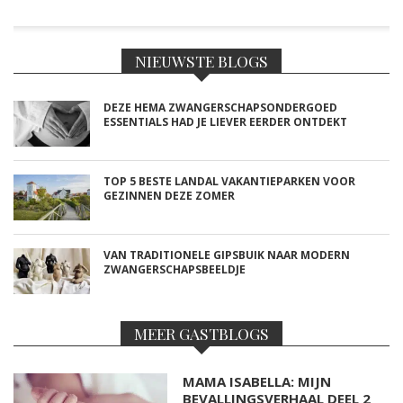
NIEUWSTE BLOGS
DEZE HEMA ZWANGERSCHAPSONDERGOED
ESSENTIALS HAD JE LIEVER EERDER ONTDEKT
TOP 5 BESTE LANDAL VAKANTIEPARKEN VOOR
GEZINNEN DEZE ZOMER
VAN TRADITIONELE GIPSBUIK NAAR MODERN
ZWANGERSCHAPSBEELDJE
MEER GASTBLOGS
MAMA ISABELLA: MIJN
BEVALLINGSVERHAAL DEEL 2