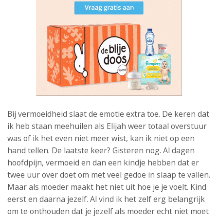
Bij vermoeidheid slaat de emotie extra toe. De keren dat
ik heb staan meehuilen als Elijah weer totaal overstuur
was of ik het even niet meer wist, kan ik niet op een
hand tellen. De laatste keer? Gisteren nog. Al dagen
hoofdpijn, vermoeid en dan een kindje hebben dat er
twee uur over doet om met veel gedoe in slaap te vallen.
Maar als moeder maakt het niet uit hoe je je voelt. Kind
eerst en daarna jezelf. Al vind ik het zelf erg belangrijk
om te onthouden dat je jezelf als moeder echt niet moet