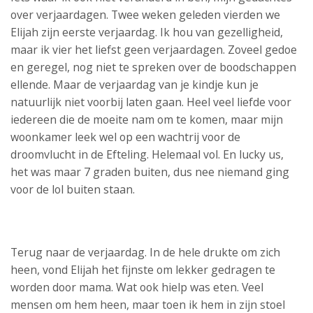
over verjaardagen. Twee weken geleden vierden we
Elijah zijn eerste verjaardag. Ik hou van gezelligheid,
maar ik vier het liefst geen verjaardagen. Zoveel gedoe
en geregel, nog niet te spreken over de boodschappen
ellende. Maar de verjaardag van je kindje kun je
natuurlijk niet voorbij laten gaan. Heel veel liefde voor
iedereen die de moeite nam om te komen, maar mijn
woonkamer leek wel op een wachtrij voor de
droomvlucht in de Efteling. Helemaal vol. En lucky us,
het was maar 7 graden buiten, dus nee niemand ging
voor de lol buiten staan.
Terug naar de verjaardag. In de hele drukte om zich
heen, vond Elijah het fijnste om lekker gedragen te
worden door mama. Wat ook hielp was eten. Veel
mensen om hem heen, maar toen ik hem in zijn stoel