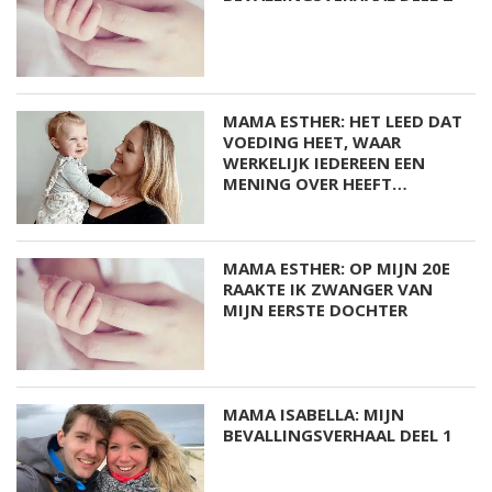
MAMA ESTHER: HET LEED DAT
VOEDING HEET, WAAR
WERKELIJK IEDEREEN EEN
MENING OVER HEEFT…
MAMA ESTHER: OP MIJN 20E
RAAKTE IK ZWANGER VAN
MIJN EERSTE DOCHTER
MAMA ISABELLA: MIJN
BEVALLINGSVERHAAL DEEL 1