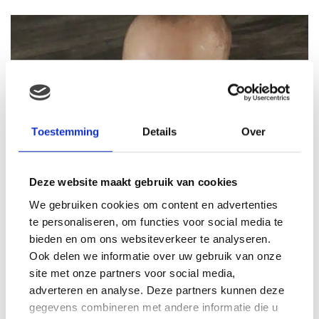
Toestemming
Details
Over
Deze website maakt gebruik van cookies
We gebruiken cookies om content en advertenties
te personaliseren, om functies voor social media te
bieden en om ons websiteverkeer te analyseren.
Ook delen we informatie over uw gebruik van onze
site met onze partners voor social media,
adverteren en analyse. Deze partners kunnen deze
gegevens combineren met andere informatie die u