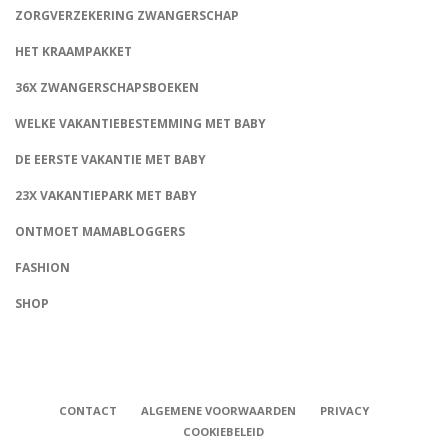
ZORGVERZEKERING ZWANGERSCHAP
HET KRAAMPAKKET
36X ZWANGERSCHAPSBOEKEN
WELKE VAKANTIEBESTEMMING MET BABY
DE EERSTE VAKANTIE MET BABY
23X VAKANTIEPARK MET BABY
ONTMOET MAMABLOGGERS
FASHION
CONNECT
SHOP
CONTACT
ALGEMENE VOORWAARDEN
PRIVACY
COOKIEBELEID