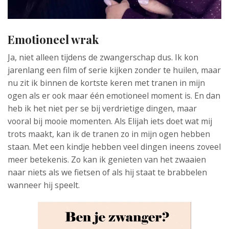
Emotioneel wrak
Ja, niet alleen tijdens de zwangerschap dus. Ik kon
jarenlang een film of serie kijken zonder te huilen, maar
nu zit ik binnen de kortste keren met tranen in mijn
ogen als er ook maar één emotioneel moment is. En dan
heb ik het niet per se bij verdrietige dingen, maar
vooral bij mooie momenten. Als Elijah iets doet wat mij
trots maakt, kan ik de tranen zo in mijn ogen hebben
staan. Met een kindje hebben veel dingen ineens zoveel
meer betekenis. Zo kan ik genieten van het zwaaien
naar niets als we fietsen of als hij staat te brabbelen
wanneer hij speelt.