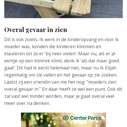
Overal gevaar in zien
Dit is ook zoiets. Ik werk in de kinderopvang en voor ik
moeder was, konden die kinderen klimmen en
klauteren tot ze er ‘bij neer vielen’. Maar nu, als er al
eentje op een klimrek klimt, denk ik ‘als dat maar goed
gaat’. Dit had ik eerst helemaal niet, maar nu ik Elijah
regelmatig om zie vallen en het gevaar op zie zoeken.
Laatst zij een vriendin van me het nog: “moeders zien
overal gevaar in.” En daar heeft ze wel een punt. Ook dit
zal vast wel minder worden, maar je gaat overal veel
meer over na denken.