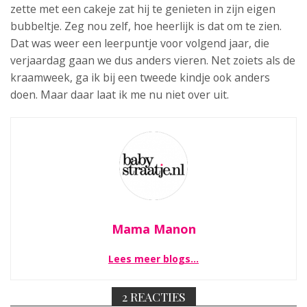
zette met een cakeje zat hij te genieten in zijn eigen
bubbeltje. Zeg nou zelf, hoe heerlijk is dat om te zien.
Dat was weer een leerpuntje voor volgend jaar, die
verjaardag gaan we dus anders vieren. Net zoiets als de
kraamweek, ga ik bij een tweede kindje ook anders
doen. Maar daar laat ik me nu niet over uit.
Mama Manon
Lees meer blogs…
2 REACTIES