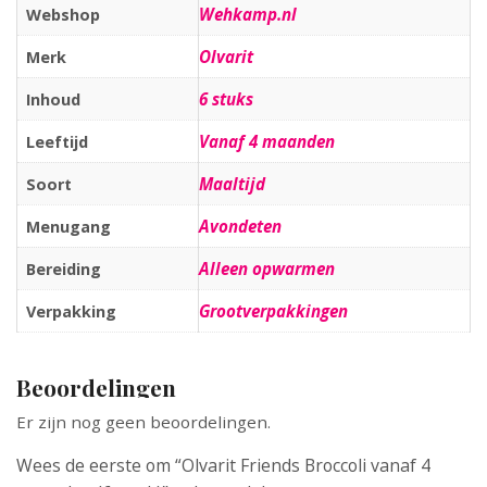
Wehkamp.nl
Webshop
Olvarit
Merk
6 stuks
Inhoud
Vanaf 4 maanden
Leeftijd
Maaltijd
Soort
Avondeten
Menugang
Alleen opwarmen
Bereiding
Grootverpakkingen
Verpakking
Beoordelingen
Er zijn nog geen beoordelingen.
Wees de eerste om “Olvarit Friends Broccoli vanaf 4