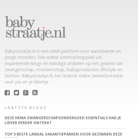
Babystraatje.nl is een uniek platform voor aanstaande en
jonge moeders. Een online ontmoetingsplek vol
inspirerende blogs en handige artikelen op het gebied van
zwangerschap, moederschap, babyproducten, lifestyle en
fashion. Babystraatje.nl, het leukste online (winkel)straatje
voor jou en je kleintje.
LAATSTE BLOGS
DEZE HEMA ZWANGERSCHAPSONDERGOED ESSENTIALS HAD JE
LIEVER EERDER ONTDEKT
TOP 5 BESTE LANDAL VAKANTIEPARKEN VOOR GEZINNEN DEZE