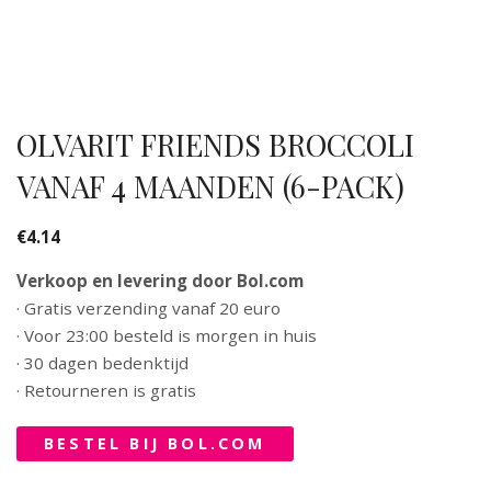
OLVARIT FRIENDS BROCCOLI
VANAF 4 MAANDEN (6-PACK)
€
4.14
Verkoop en levering door Bol.com
· Gratis verzending vanaf 20 euro
· Voor 23:00 besteld is morgen in huis
· 30 dagen bedenktijd
· Retourneren is gratis
BESTEL BIJ BOL.COM