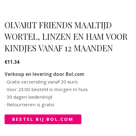
OLVARIT FRIENDS MAALTIJD
WORTEL, LINZEN EN HAM VOOR
KINDJES VANAF 12 MAANDEN
€
11.34
Verkoop en levering door Bol.com
· Gratis verzending vanaf 20 euro
· Voor 23:00 besteld is morgen in huis
· 30 dagen bedenktijd
· Retourneren is gratis
BESTEL BIJ BOL.COM