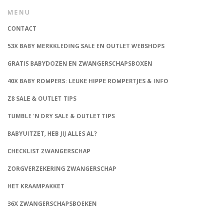
MENU
CONTACT
53X BABY MERKKLEDING SALE EN OUTLET WEBSHOPS
GRATIS BABYDOZEN EN ZWANGERSCHAPSBOXEN
40X BABY ROMPERS: LEUKE HIPPE ROMPERTJES & INFO
Z8 SALE & OUTLET TIPS
TUMBLE ‘N DRY SALE & OUTLET TIPS
BABYUITZET, HEB JIJ ALLES AL?
CHECKLIST ZWANGERSCHAP
ZORGVERZEKERING ZWANGERSCHAP
HET KRAAMPAKKET
36X ZWANGERSCHAPSBOEKEN