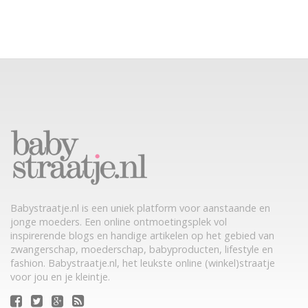
Babystraatje.nl is een uniek platform voor aanstaande en
jonge moeders. Een online ontmoetingsplek vol
inspirerende blogs en handige artikelen op het gebied van
zwangerschap, moederschap, babyproducten, lifestyle en
fashion. Babystraatje.nl, het leukste online (winkel)straatje
voor jou en je kleintje.