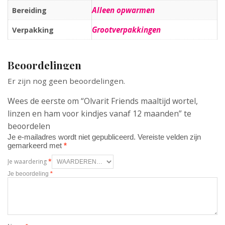
Alleen opwarmen
Bereiding
Grootverpakkingen
Verpakking
Beoordelingen
Er zijn nog geen beoordelingen.
Wees de eerste om “Olvarit Friends maaltijd wortel,
linzen en ham voor kindjes vanaf 12 maanden” te
beoordelen
Je e-mailadres wordt niet gepubliceerd.
Vereiste velden zijn
gemarkeerd met
*
Je waardering
*
Je beoordeling
*