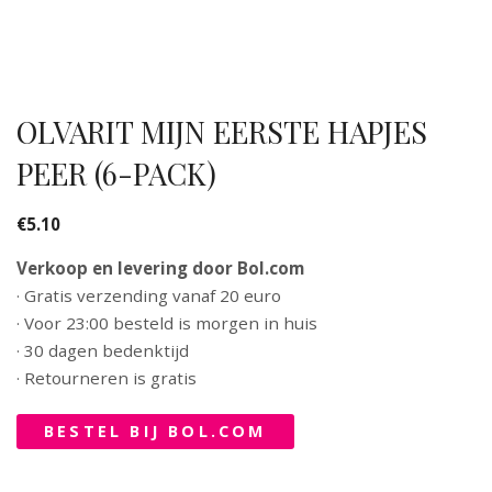
OLVARIT MIJN EERSTE HAPJES
PEER (6-PACK)
€
5.10
Verkoop en levering door Bol.com
· Gratis verzending vanaf 20 euro
· Voor 23:00 besteld is morgen in huis
· 30 dagen bedenktijd
· Retourneren is gratis
BESTEL BIJ BOL.COM