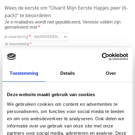
Wees de eerste om “Olvarit Mijn Eerste Hapjes peer (6-
pack)” te beoordelen
Je e-mailadres wordt niet gepubliceerd.
Vereiste velden zijn
gemarkeerd met
*
Je waardering
*
Je beoordeling
*
Toestemming
Details
Over
Naam
*
E-mail
*
Deze website maakt gebruik van cookies
We gebruiken cookies om content en advertenties te
personaliseren, om functies voor social media te bieden
en om ons websiteverkeer te analyseren. Ook delen we
informatie over uw gebruik van onze site met onze
partners voor social media, adverteren en analyse. Deze