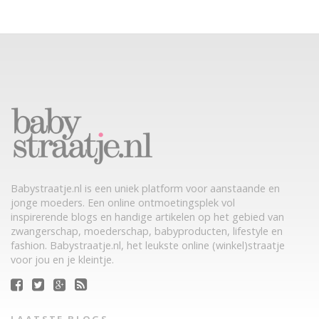
Babystraatje.nl is een uniek platform voor aanstaande en
jonge moeders. Een online ontmoetingsplek vol
inspirerende blogs en handige artikelen op het gebied van
zwangerschap, moederschap, babyproducten, lifestyle en
fashion. Babystraatje.nl, het leukste online (winkel)straatje
voor jou en je kleintje.