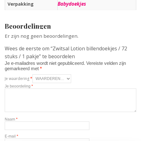
Babydoekjes
Verpakking
Beoordelingen
Er zijn nog geen beoordelingen.
Wees de eerste om “Zwitsal Lotion billendoekjes / 72
stuks / 1 pakje” te beoordelen
Je e-mailadres wordt niet gepubliceerd.
Vereiste velden zijn
gemarkeerd met
*
Je waardering
*
Je beoordeling
*
Naam
*
E-mail
*