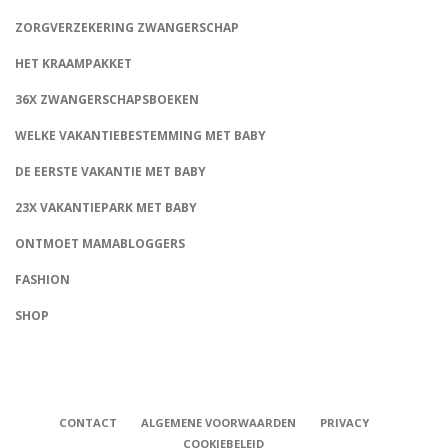
ZORGVERZEKERING ZWANGERSCHAP
HET KRAAMPAKKET
36X ZWANGERSCHAPSBOEKEN
WELKE VAKANTIEBESTEMMING MET BABY
DE EERSTE VAKANTIE MET BABY
23X VAKANTIEPARK MET BABY
ONTMOET MAMABLOGGERS
FASHION
CONNECT
SHOP
CONTACT
ALGEMENE VOORWAARDEN
PRIVACY
COOKIEBELEID