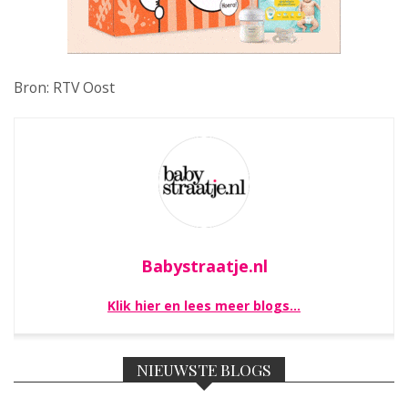
Bron: RTV Oost
Babystraatje.nl
Klik hier en lees meer blogs…
NIEUWSTE BLOGS