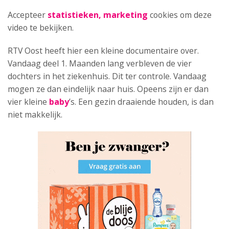
Accepteer
statistieken, marketing
cookies om deze
video te bekijken.
RTV Oost heeft hier een kleine documentaire over.
Vandaag deel 1. Maanden lang verbleven de vier
dochters in het ziekenhuis. Dit ter controle. Vandaag
mogen ze dan eindelijk naar huis. Opeens zijn er dan
vier kleine
baby
’s. Een gezin draaiende houden, is dan
niet makkelijk.