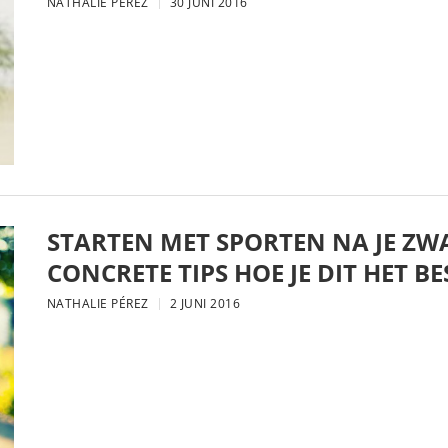
NATHALIE PÉREZ
30 JUNI 2016
STARTEN MET SPORTEN NA JE Z
CONCRETE TIPS HOE JE DIT HET B
NATHALIE PÉREZ
2 JUNI 2016