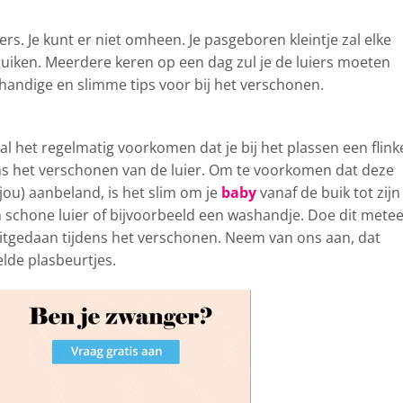
iers. Je kunt er niet omheen. Je pasgeboren kleintje zal elke
uiken. Meerdere keren op een dag zul je de luiers moeten
handige en slimme tips voor bij het verschonen.
al het regelmatig voorkomen dat je bij het plassen een flink
ens het verschonen van de luier. Om te voorkomen dat deze
jou) aanbeland, is het slim om je
baby
vanaf de buik tot zijn
 schone luier of bijvoorbeeld een washandje. Doe dit mete
 uitgedaan tijdens het verschonen. Neem van ons aan, dat
de plasbeurtjes.