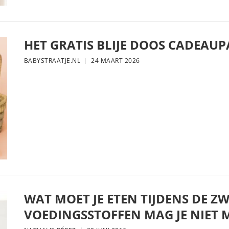
HET GRATIS BLIJE DOOS CADEAUP
BABYSTRAATJE.NL
24 MAART 2026
WAT MOET JE ETEN TIJDENS DE 
VOEDINGSSTOFFEN MAG JE NIET 