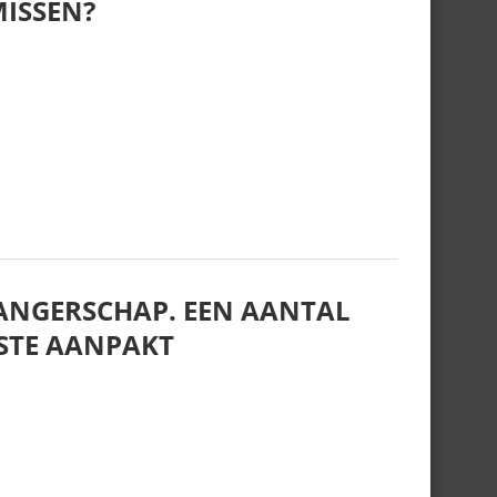
MISSEN?
WANGERSCHAP. EEN AANTAL
ESTE AANPAKT