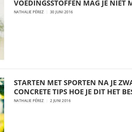
VOEDINGSSTOFFEN MAG JE NIET 
NATHALIE PÉREZ
30 JUNI 2016
STARTEN MET SPORTEN NA JE Z
CONCRETE TIPS HOE JE DIT HET B
NATHALIE PÉREZ
2 JUNI 2016