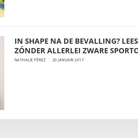
IN SHAPE NA DE BEVALLING? LEE
ZÓNDER ALLERLEI ZWARE SPORT
NATHALIE PÉREZ
20 JANUARI 2017