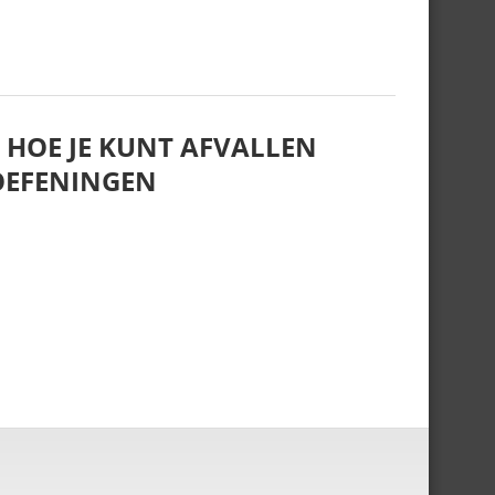
S HOE JE KUNT AFVALLEN
OEFENINGEN