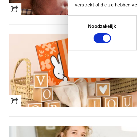
verstrekt of die ze hebben v
Toestemmingsselectie
Noodzakelijk