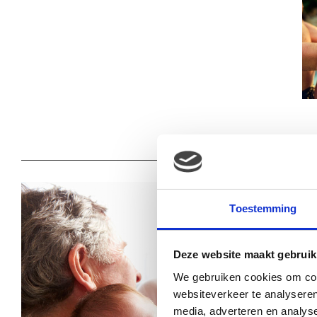
Toestemming
Deze website maakt gebruik
We gebruiken cookies om cont
websiteverkeer te analyseren
media, adverteren en analys