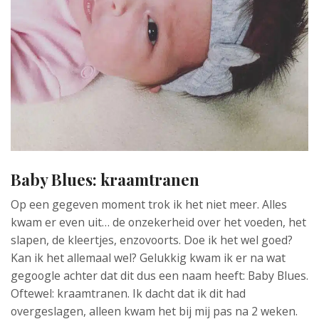
Baby Blues: kraamtranen
Op een gegeven moment trok ik het niet meer. Alles
kwam er even uit… de onzekerheid over het voeden, het
slapen, de kleertjes, enzovoorts. Doe ik het wel goed?
Kan ik het allemaal wel? Gelukkig kwam ik er na wat
gegoogle achter dat dit dus een naam heeft: Baby Blues.
Oftewel: kraamtranen. Ik dacht dat ik dit had
overgeslagen, alleen kwam het bij mij pas na 2 weken.