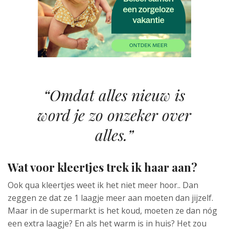
“Omdat alles nieuw is
word je zo onzeker over
alles.”
Wat voor kleertjes trek ik haar aan?
Ook qua kleertjes weet ik het niet meer hoor.. Dan
zeggen ze dat ze 1 laagje meer aan moeten dan jijzelf.
Maar in de supermarkt is het koud, moeten ze dan nóg
een extra laagje? En als het warm is in huis? Het zou