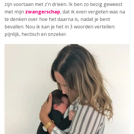
zijn voortaan met z’n drieën. Ik ben zo bezig geweest
met mijn
zwangerschap
, dat ik even vergeten was na
te denken over hoe het daarna is, nadat je bent
bevallen. Nou ik kan je het in 3 woorden vertellen:
pijnlijk, hectisch en onzeker.