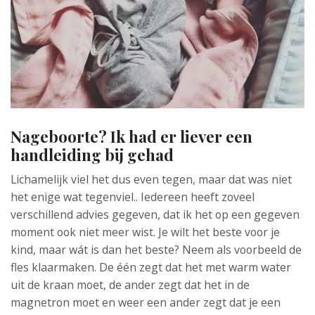
Nageboorte? Ik had er liever een
handleiding bij gehad
Lichamelijk viel het dus even tegen, maar dat was niet
het enige wat tegenviel.. Iedereen heeft zoveel
verschillend advies gegeven, dat ik het op een gegeven
moment ook niet meer wist. Je wilt het beste voor je
kind, maar wát is dan het beste? Neem als voorbeeld de
fles klaarmaken. De één zegt dat het met warm water
uit de kraan moet, de ander zegt dat het in de
magnetron moet en weer een ander zegt dat je een