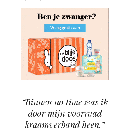
“Binnen no time was ik
door mijn voorraad
kraamverband heen.”