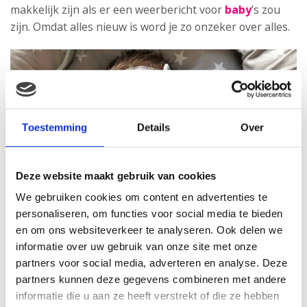
makkelijk zijn als er een weerbericht voor
baby
’s zou
zijn. Omdat alles nieuw is word je zo onzeker over alles.
Toestemming
Details
Over
Deze website maakt gebruik van cookies
We gebruiken cookies om content en advertenties te
personaliseren, om functies voor social media te bieden
en om ons websiteverkeer te analyseren. Ook delen we
informatie over uw gebruik van onze site met onze
partners voor social media, adverteren en analyse. Deze
partners kunnen deze gegevens combineren met andere
informatie die u aan ze heeft verstrekt of die ze hebben