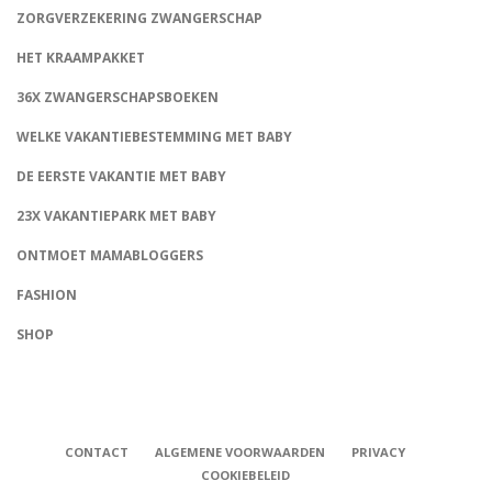
ZORGVERZEKERING ZWANGERSCHAP
HET KRAAMPAKKET
36X ZWANGERSCHAPSBOEKEN
WELKE VAKANTIEBESTEMMING MET BABY
DE EERSTE VAKANTIE MET BABY
23X VAKANTIEPARK MET BABY
ONTMOET MAMABLOGGERS
FASHION
CONNECT
SHOP
CONTACT
ALGEMENE VOORWAARDEN
PRIVACY
COOKIEBELEID