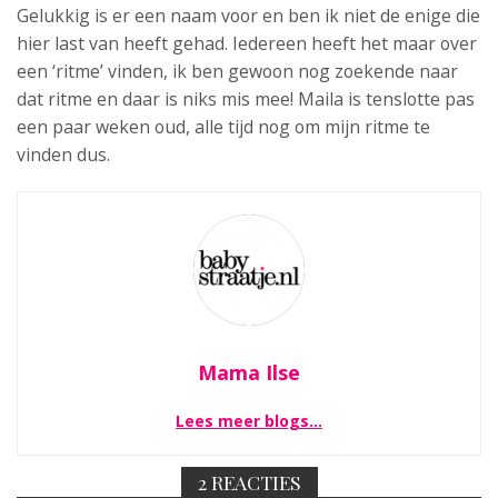
Gelukkig is er een naam voor en ben ik niet de enige die
hier last van heeft gehad. Iedereen heeft het maar over
een ‘ritme’ vinden, ik ben gewoon nog zoekende naar
dat ritme en daar is niks mis mee! Maila is tenslotte pas
een paar weken oud, alle tijd nog om mijn ritme te
vinden dus.
Mama Ilse
Lees meer blogs…
2 REACTIES