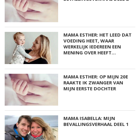
MAMA ESTHER: HET LEED DAT
VOEDING HEET, WAAR
WERKELIJK IEDEREEN EEN
MENING OVER HEEFT…
MAMA ESTHER: OP MIJN 20E
RAAKTE IK ZWANGER VAN
MIJN EERSTE DOCHTER
MAMA ISABELLA: MIJN
BEVALLINGSVERHAAL DEEL 1