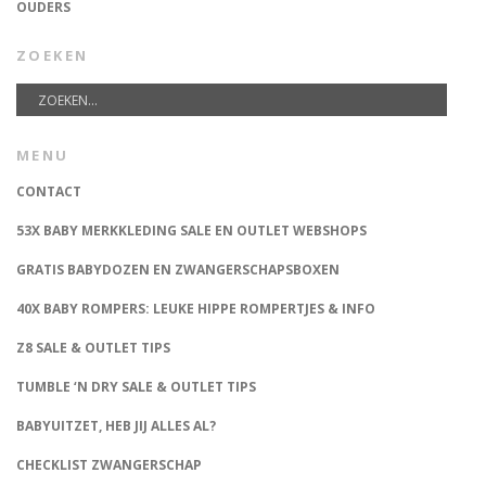
OUDERS
ZOEKEN
MENU
CONTACT
53X BABY MERKKLEDING SALE EN OUTLET WEBSHOPS
GRATIS BABYDOZEN EN ZWANGERSCHAPSBOXEN
40X BABY ROMPERS: LEUKE HIPPE ROMPERTJES & INFO
Z8 SALE & OUTLET TIPS
TUMBLE ‘N DRY SALE & OUTLET TIPS
BABYUITZET, HEB JIJ ALLES AL?
CHECKLIST ZWANGERSCHAP