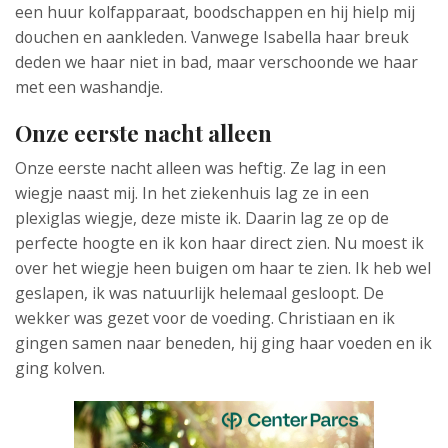
een huur kolfapparaat, boodschappen en hij hielp mij
douchen en aankleden. Vanwege Isabella haar breuk
deden we haar niet in bad, maar verschoonde we haar
met een washandje.
Onze eerste nacht alleen
Onze eerste nacht alleen was heftig. Ze lag in een
wiegje naast mij. In het ziekenhuis lag ze in een
plexiglas wiegje, deze miste ik. Daarin lag ze op de
perfecte hoogte en ik kon haar direct zien. Nu moest ik
over het wiegje heen buigen om haar te zien. Ik heb wel
geslapen, ik was natuurlijk helemaal gesloopt. De
wekker was gezet voor de voeding. Christiaan en ik
gingen samen naar beneden, hij ging haar voeden en ik
ging kolven.