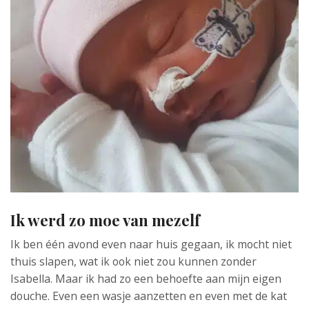
Ik werd zo moe van mezelf
Ik ben één avond even naar huis gegaan, ik mocht niet
thuis slapen, wat ik ook niet zou kunnen zonder
Isabella. Maar ik had zo een behoefte aan mijn eigen
douche. Even een wasje aanzetten en even met de kat