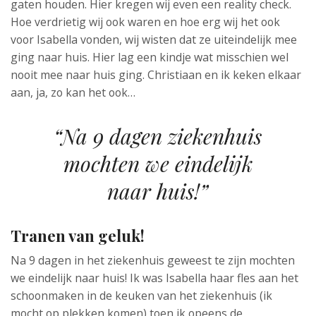
gaten houden. Hier kregen wij even een reality check.
Hoe verdrietig wij ook waren en hoe erg wij het ook
voor Isabella vonden, wij wisten dat ze uiteindelijk mee
ging naar huis. Hier lag een kindje wat misschien wel
nooit mee naar huis ging. Christiaan en ik keken elkaar
aan, ja, zo kan het ook…
“Na 9 dagen ziekenhuis
mochten we eindelijk
naar huis!”
Tranen van geluk!
Na 9 dagen in het ziekenhuis geweest te zijn mochten
we eindelijk naar huis! Ik was Isabella haar fles aan het
schoonmaken in de keuken van het ziekenhuis (ik
mocht op plekken komen) toen ik opeens de