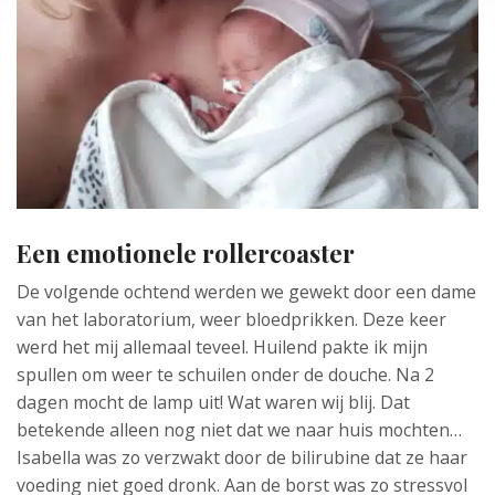
Een emotionele rollercoaster
De volgende ochtend werden we gewekt door een dame
van het laboratorium, weer bloedprikken. Deze keer
werd het mij allemaal teveel. Huilend pakte ik mijn
spullen om weer te schuilen onder de douche. Na 2
dagen mocht de lamp uit! Wat waren wij blij. Dat
betekende alleen nog niet dat we naar huis mochten…
Isabella was zo verzwakt door de bilirubine dat ze haar
voeding niet goed dronk. Aan de borst was zo stressvol