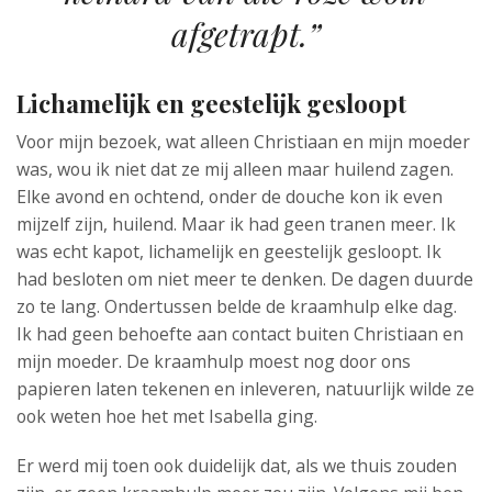
afgetrapt.”
Lichamelijk en geestelijk gesloopt
Voor mijn bezoek, wat alleen Christiaan en mijn moeder
was, wou ik niet dat ze mij alleen maar huilend zagen.
Elke avond en ochtend, onder de douche kon ik even
mijzelf zijn, huilend. Maar ik had geen tranen meer. Ik
was echt kapot, lichamelijk en geestelijk gesloopt. Ik
had besloten om niet meer te denken. De dagen duurde
zo te lang. Ondertussen belde de kraamhulp elke dag.
Ik had geen behoefte aan contact buiten Christiaan en
mijn moeder. De kraamhulp moest nog door ons
papieren laten tekenen en inleveren, natuurlijk wilde ze
ook weten hoe het met Isabella ging.
Er werd mij toen ook duidelijk dat, als we thuis zouden