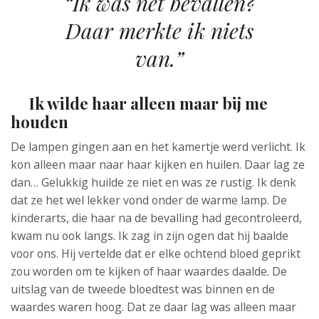
“Ik was net bevallen?
Daar merkte ik niets
van.”
Ik wilde haar alleen maar bij me
houden
De lampen gingen aan en het kamertje werd verlicht. Ik
kon alleen maar naar haar kijken en huilen. Daar lag ze
dan… Gelukkig huilde ze niet en was ze rustig. Ik denk
dat ze het wel lekker vond onder de warme lamp. De
kinderarts, die haar na de bevalling had gecontroleerd,
kwam nu ook langs. Ik zag in zijn ogen dat hij baalde
voor ons. Hij vertelde dat er elke ochtend bloed geprikt
zou worden om te kijken of haar waardes daalde. De
uitslag van de tweede bloedtest was binnen en de
waardes waren hoog. Dat ze daar lag was alleen maar