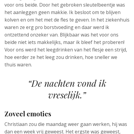
voor ons beide. Door het gebroken sleutelbeentje was
het aanleggen geen makkie. Ik besloot om te blijven
kolven en om het met de fles te geven. In het ziekenhuis
waren ze erg pro borstvoeding en daar werd ik
ontzettend onzeker van. Blijkbaar was het voor ons
beide niet iets makkelijks, maar ik bleef het proberen!
Voor ons werd het leegdrinken van het flesje een strijd,
hoe eerder ze het leeg zou drinken, hoe sneller we
thuis waren.
“De nachten vond ik
vreselijk.”
Zoveel emoties
Christiaan zou die maandag weer gaan werken, hij was
dan een week vrij geweest. Het ergste was geweest,