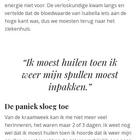
energie niet voor. De verloskundige kwam langs en
vertelde dat de bloedwaarde van Isabella iets aan de
hoge kant was, dus we moesten terug naar het
ziekenhuis.
“Ik moest huilen toen ik
weer mijn spullen moest
inpakken.”
De paniek sloeg toe
Van de kraamweek kan ik me niet meer veel
herinneren, het waren maar 2 of 3 dagen. Ik weet nog
wel dat ik moest huilen toen ik hoorde dat ik weer mijn