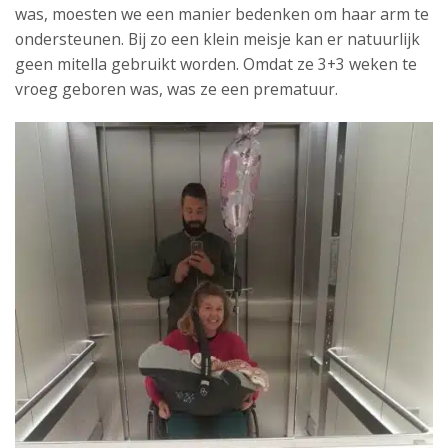
was, moesten we een manier bedenken om haar arm te
ondersteunen. Bij zo een klein meisje kan er natuurlijk
geen mitella gebruikt worden. Omdat ze 3+3 weken te
vroeg geboren was, was ze een prematuur.