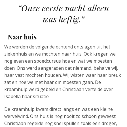
“Onze eerste nacht alleen
was heftig.”
Naar huis
We werden de volgende ochtend ontslagen uit het
ziekenhuis en we mochten naar huis! Ook kregen we
nog even een spoedcursus hoe en wat we moesten
doen. Ons werd aangeraden dat niemand, behalve wij,
haar vast mochten houden. Wij wisten waar haar breuk
zat en hoe we met haar om moesten gaan. De
kraamhulp werd gebeld en Christiaan vertelde over
Isabella haar situatie.
De kraamhulp kwam direct langs en was een kleine
wervelwind. Ons huis is nog nooit zo schoon geweest.
Christiaan regelde nog snel spullen zoals een droger,