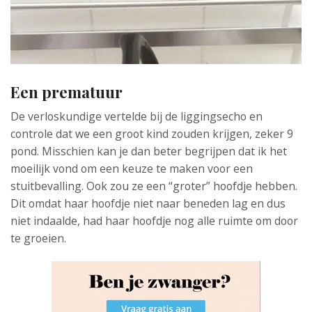
Een prematuur
De verloskundige vertelde bij de liggingsecho en
controle dat we een groot kind zouden krijgen, zeker 9
pond. Misschien kan je dan beter begrijpen dat ik het
moeilijk vond om een keuze te maken voor een
stuitbevalling. Ook zou ze een “groter” hoofdje hebben.
Dit omdat haar hoofdje niet naar beneden lag en dus
niet indaalde, had haar hoofdje nog alle ruimte om door
te groeien.