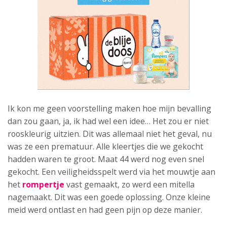
Ik kon me geen voorstelling maken hoe mijn bevalling
dan zou gaan, ja, ik had wel een idee… Het zou er niet
rooskleurig uitzien. Dit was allemaal niet het geval, nu
was ze een prematuur. Alle kleertjes die we gekocht
hadden waren te groot. Maat 44 werd nog even snel
gekocht. Een veiligheidsspelt werd via het mouwtje aan
het
rompertje
vast gemaakt, zo werd een mitella
nagemaakt. Dit was een goede oplossing. Onze kleine
meid werd ontlast en had geen pijn op deze manier.