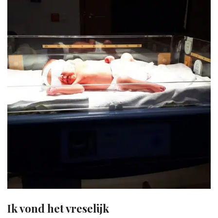
Ik vond het vreselijk