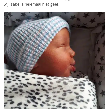
wij Isabella helemaal niet geel.