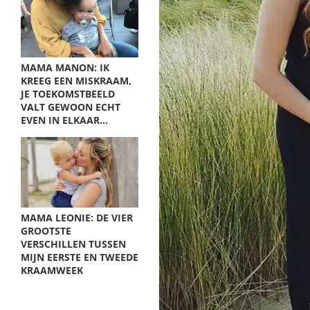
MAMA MANON: IK
KREEG EEN MISKRAAM,
JE TOEKOMSTBEELD
VALT GEWOON ECHT
EVEN IN ELKAAR…
MAMA LEONIE: DE VIER
GROOTSTE
VERSCHILLEN TUSSEN
MIJN EERSTE EN TWEEDE
KRAAMWEEK