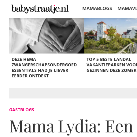
MAMABLOGS
MAMAV
KORTINGEN
DEZE HEMA
TOP 5 BESTE LANDAL
ZWANGERSCHAPSONDERGOED
VAKANTIEPARKEN VOO
ESSENTIALS HAD JE LIEVER
GEZINNEN DEZE ZOMER
EERDER ONTDEKT
GASTBLOGS
Mama Lydia: Een t