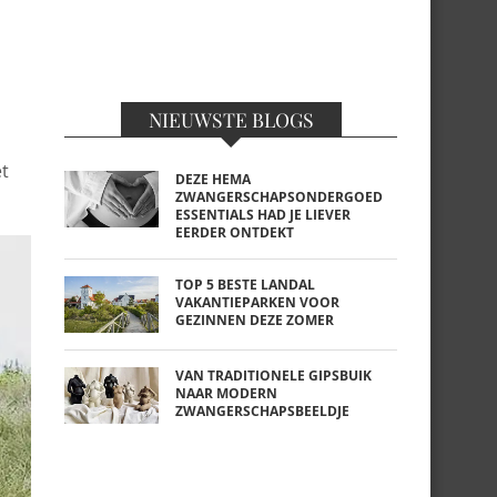
NIEUWSTE BLOGS
et
DEZE HEMA
ZWANGERSCHAPSONDERGOED
ESSENTIALS HAD JE LIEVER
EERDER ONTDEKT
TOP 5 BESTE LANDAL
VAKANTIEPARKEN VOOR
GEZINNEN DEZE ZOMER
VAN TRADITIONELE GIPSBUIK
NAAR MODERN
ZWANGERSCHAPSBEELDJE