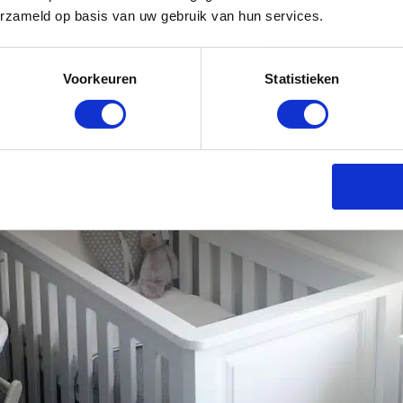
erzameld op basis van uw gebruik van hun services.
Voorkeuren
Statistieken