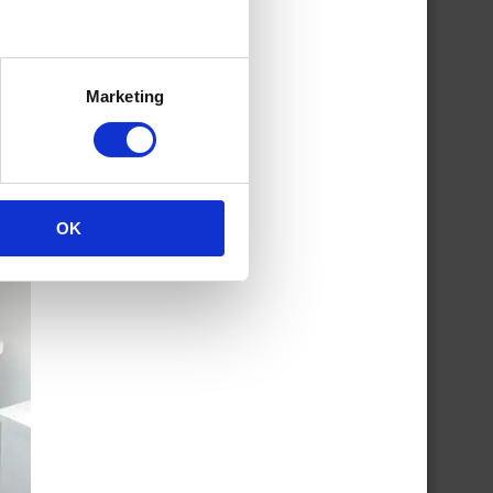
Marketing
OK