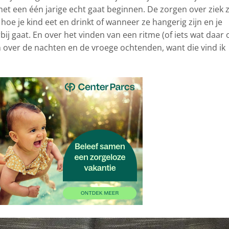
t een één jarige echt gaat beginnen. De zorgen over ziek z
 hoe je kind eet en drinkt of wanneer ze hangerig zijn en je
bij gaat. En over het vinden van een ritme (of iets wat daar 
en over de nachten en de vroege ochtenden, want die vind ik