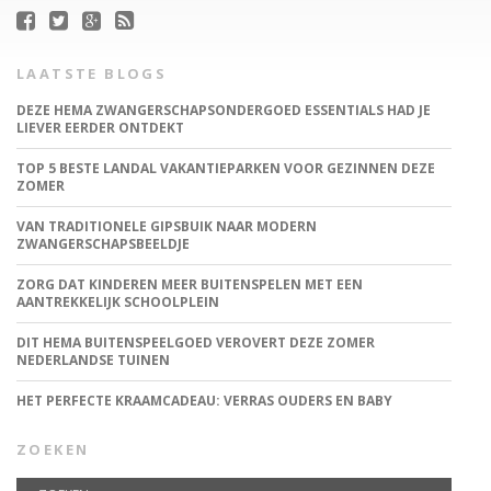
LAATSTE BLOGS
DEZE HEMA ZWANGERSCHAPSONDERGOED ESSENTIALS HAD JE
LIEVER EERDER ONTDEKT
TOP 5 BESTE LANDAL VAKANTIEPARKEN VOOR GEZINNEN DEZE
ZOMER
VAN TRADITIONELE GIPSBUIK NAAR MODERN
ZWANGERSCHAPSBEELDJE
ZORG DAT KINDEREN MEER BUITENSPELEN MET EEN
AANTREKKELIJK SCHOOLPLEIN
DIT HEMA BUITENSPEELGOED VEROVERT DEZE ZOMER
NEDERLANDSE TUINEN
HET PERFECTE KRAAMCADEAU: VERRAS OUDERS EN BABY
ZOEKEN