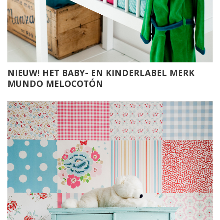
NIEUW! HET BABY- EN KINDERLABEL MERK
MUNDO MELOCOTÓN