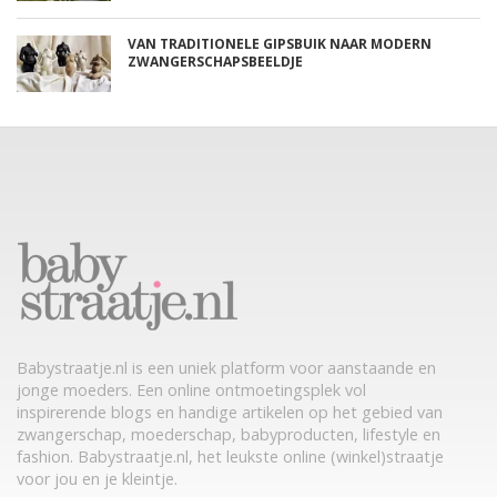
VAN TRADITIONELE GIPSBUIK NAAR MODERN
ZWANGERSCHAPSBEELDJE
Babystraatje.nl is een uniek platform voor aanstaande en
jonge moeders. Een online ontmoetingsplek vol
inspirerende blogs en handige artikelen op het gebied van
zwangerschap, moederschap, babyproducten, lifestyle en
fashion. Babystraatje.nl, het leukste online (winkel)straatje
voor jou en je kleintje.