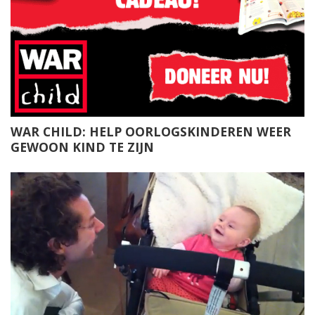
WAR CHILD: HELP OORLOGSKINDEREN WEER
GEWOON KIND TE ZIJN