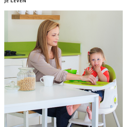
JE LEVEN