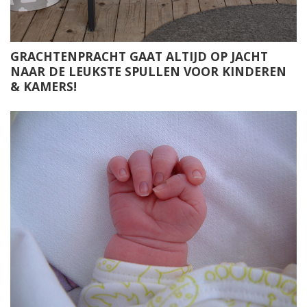
GRACHTENPRACHT GAAT ALTIJD OP JACHT
NAAR DE LEUKSTE SPULLEN VOOR KINDEREN
& KAMERS!