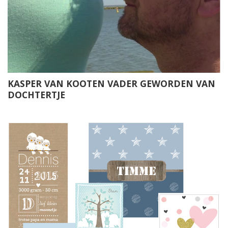
KASPER VAN KOOTEN VADER GEWORDEN VAN
DOCHTERTJE