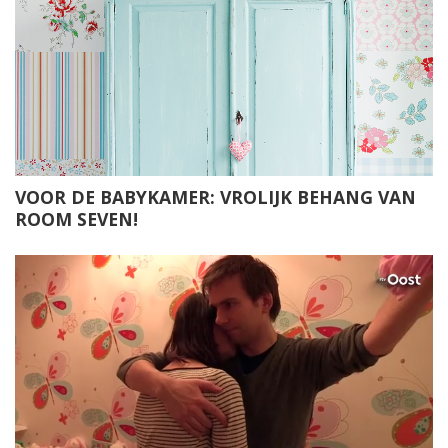
VOOR DE BABYKAMER: VROLIJK BEHANG VAN
ROOM SEVEN!