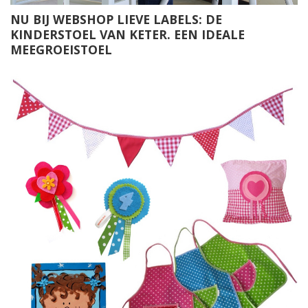
NU BIJ WEBSHOP LIEVE LABELS: DE
KINDERSTOEL VAN KETER. EEN IDEALE
MEEGROEISTOEL