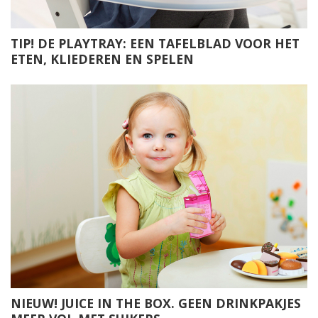
TIP! DE PLAYTRAY: EEN TAFELBLAD VOOR HET
ETEN, KLIEDEREN EN SPELEN
NIEUW! JUICE IN THE BOX. GEEN DRINKPAKJES