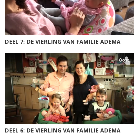
DEEL 7: DE VIERLING VAN FAMILIE ADEMA
DEEL 6: DE VIERLING VAN FAMILIE ADEMA