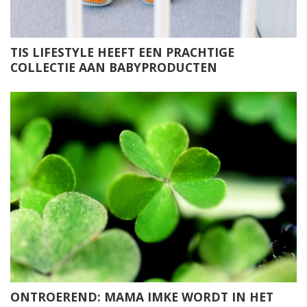
TIS LIFESTYLE HEEFT EEN PRACHTIGE
COLLECTIE AAN BABYPRODUCTEN
ONTROEREND: MAMA IMKE WORDT IN HET