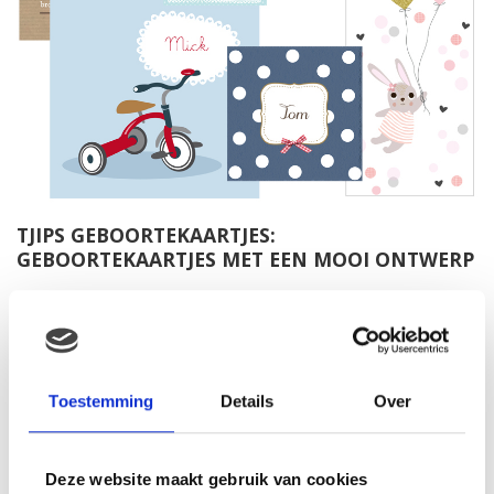
TJIPS GEBOORTEKAARTJES:
GEBOORTEKAARTJES MET EEN MOOI ONTWERP
Toestemming
Details
Over
Deze website maakt gebruik van cookies