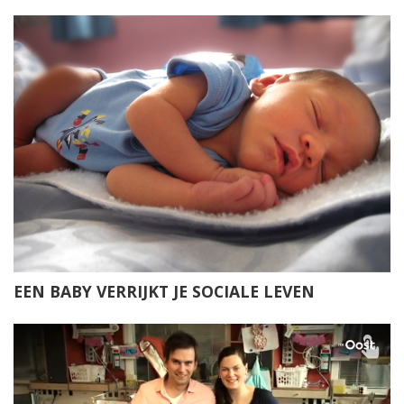
EEN BABY VERRIJKT JE SOCIALE LEVEN