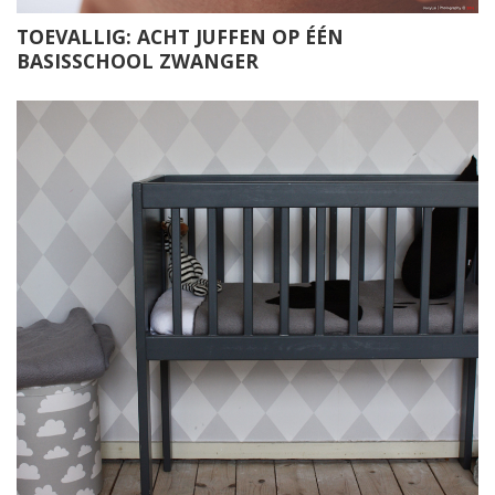
TOEVALLIG: ACHT JUFFEN OP ÉÉN
BASISSCHOOL ZWANGER