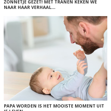
ZONNETJE GEZET! MET TRANEN KEKEN WE
NAAR HAAR VERHAAL…
PAPA WORDEN IS HET MOOISTE MOMENT UIT