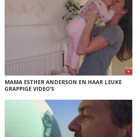
MAMA ESTHER ANDERSON EN HAAR LEUKE
GRAPPIGE VIDEO’S