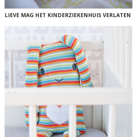
LIEVE MAG HET KINDERZIEKENHUIS VERLATEN