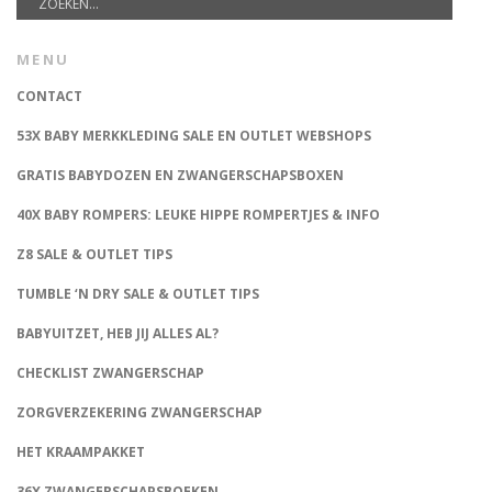
MENU
CONTACT
53X BABY MERKKLEDING SALE EN OUTLET WEBSHOPS
GRATIS BABYDOZEN EN ZWANGERSCHAPSBOXEN
40X BABY ROMPERS: LEUKE HIPPE ROMPERTJES & INFO
Z8 SALE & OUTLET TIPS
TUMBLE ‘N DRY SALE & OUTLET TIPS
BABYUITZET, HEB JIJ ALLES AL?
CHECKLIST ZWANGERSCHAP
ZORGVERZEKERING ZWANGERSCHAP
HET KRAAMPAKKET
36X ZWANGERSCHAPSBOEKEN