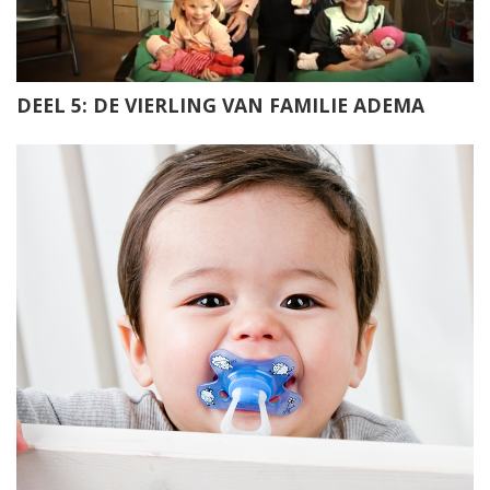
DEEL 5: DE VIERLING VAN FAMILIE ADEMA