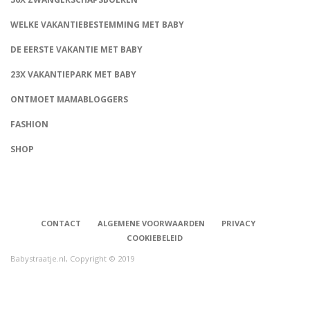
WELKE VAKANTIEBESTEMMING MET BABY
DE EERSTE VAKANTIE MET BABY
23X VAKANTIEPARK MET BABY
ONTMOET MAMABLOGGERS
FASHION
CONNECT
SHOP
CONTACT
ALGEMENE VOORWAARDEN
PRIVACY
COOKIEBELEID
Babystraatje.nl, Copyright © 2019