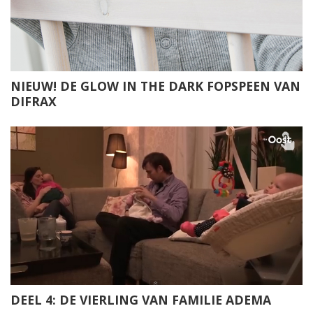
NIEUW! DE GLOW IN THE DARK FOPSPEEN VAN
DIFRAX
DEEL 4: DE VIERLING VAN FAMILIE ADEMA