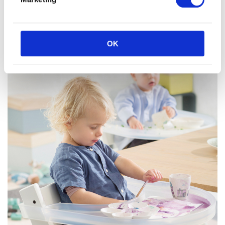
LEUKE MOEDERDAG CADEAUTIPS!
OK