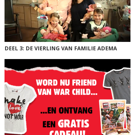
DEEL 3: DE VIERLING VAN FAMILIE ADEMA