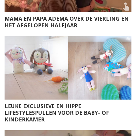
MAMA EN PAPA ADEMA OVER DE VIERLING EN
HET AFGELOPEN HALFJAAR
LEUKE EXCLUSIEVE EN HIPPE
LIFESTYLESPULLEN VOOR DE BABY- OF
KINDERKAMER