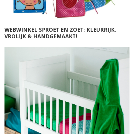
WEBWINKEL SPROET EN ZOET: KLEURRIJK,
VROLIJK & HANDGEMAAKT!