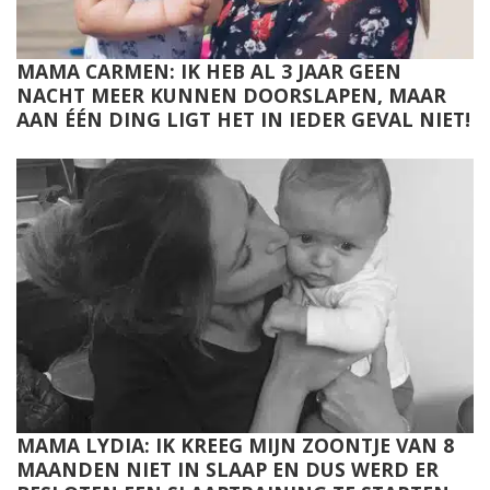
MAMA CARMEN: IK HEB AL 3 JAAR GEEN
NACHT MEER KUNNEN DOORSLAPEN, MAAR
AAN ÉÉN DING LIGT HET IN IEDER GEVAL NIET!
MAMA LYDIA: IK KREEG MIJN ZOONTJE VAN 8
MAANDEN NIET IN SLAAP EN DUS WERD ER