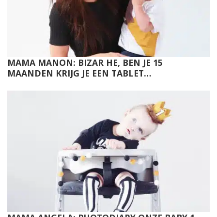
MAMA MANON: BIZAR HE, BEN JE 15
MAANDEN KRIJG JE EEN TABLET…