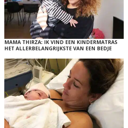
MAMA THIRZA: IK VIND EEN KINDERMATRAS
HET ALLERBELANGRIJKSTE VAN EEN BEDJE