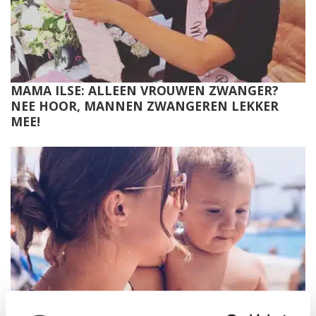
MAMA ILSE: ALLEEN VROUWEN ZWANGER?
NEE HOOR, MANNEN ZWANGEREN LEKKER
MEE!