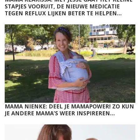
STAPJES VOORUIT, DE NIEUWE MEDICATIE
TEGEN REFLUX LIJKEN BETER TE HELPEN…
MAMA NIENKE: DEEL JE MAMAPOWER! ZO KUN
JE ANDERE MAMA’S WEER INSPIREREN…