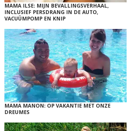
MAMA ILSE: MIJN BEVALLINGSVERHAAL,
INCLUSIEF PERSDRANG IN DE AUTO,
VACUÜMPOMP EN KNIP
MAMA MANON: OP VAKANTIE MET ONZE
DREUMES