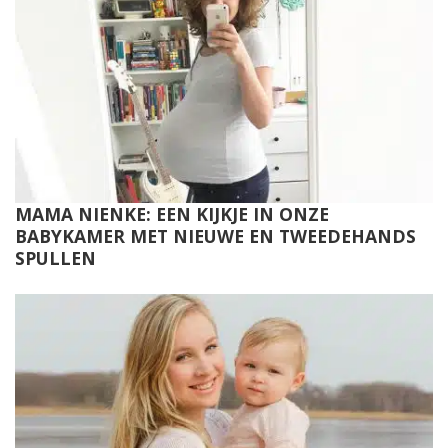
MAMA NIENKE: EEN KIJKJE IN ONZE
BABYKAMER MET NIEUWE EN TWEEDEHANDS
SPULLEN