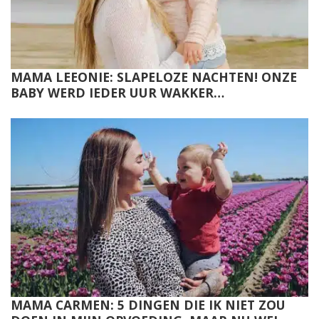
MAMA LEEONIE: SLAPELOZE NACHTEN! ONZE
BABY WERD IEDER UUR WAKKER…
MAMA CARMEN: 5 DINGEN DIE IK NIET ZOU