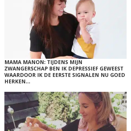
MAMA MANON: TIJDENS MIJN
ZWANGERSCHAP BEN IK DEPRESSIEF GEWEEST
WAARDOOR IK DE EERSTE SIGNALEN NU GOED
HERKEN…