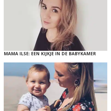
MAMA ILSE: EEN KIJKJE IN DE BABYKAMER