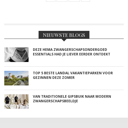
NIEUWSTE BLOGS
DEZE HEMA ZWANGERSCHAPSONDERGOED
ESSENTIALS HAD JE LIEVER EERDER ONTDEKT
TOP 5 BESTE LANDAL VAKANTIEPARKEN VOOR
GEZINNEN DEZE ZOMER
VAN TRADITIONELE GIPSBUIK NAAR MODERN
ZWANGERSCHAPSBEELDJE