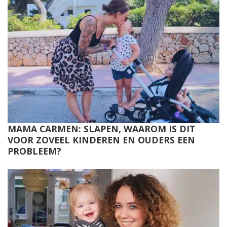
MAMA CARMEN: SLAPEN, WAAROM IS DIT
VOOR ZOVEEL KINDEREN EN OUDERS EEN
PROBLEEM?