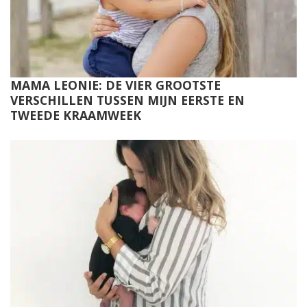
MAMA LEONIE: DE VIER GROOTSTE
VERSCHILLEN TUSSEN MIJN EERSTE EN
TWEEDE KRAAMWEEK