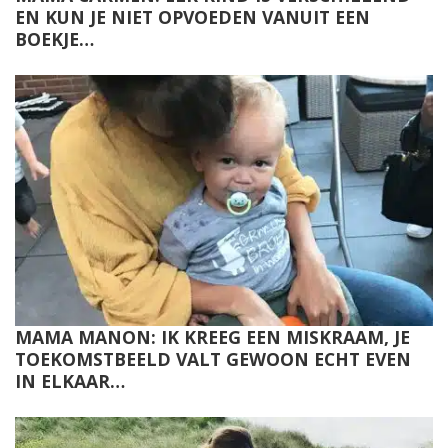
EN KUN JE NIET OPVOEDEN VANUIT EEN
BOEKJE…
MAMA MANON: IK KREEG EEN MISKRAAM, JE
TOEKOMSTBEELD VALT GEWOON ECHT EVEN
IN ELKAAR…