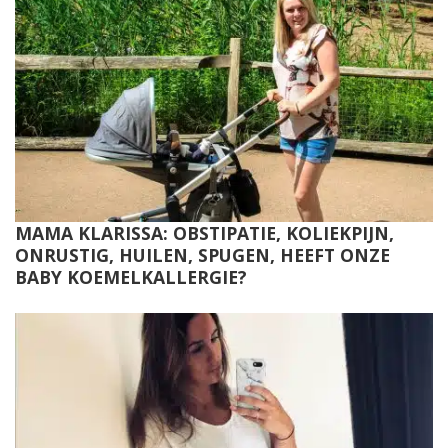
MAMA KLARISSA: OBSTIPATIE, KOLIEKPIJN,
ONRUSTIG, HUILEN, SPUGEN, HEEFT ONZE
BABY KOEMELKALLERGIE?