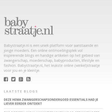
Babystraatje.nl is een uniek platform voor aanstaande en
jonge moeders. Een online ontmoetingsplek vol
inspirerende blogs en handige artikelen op het gebied van
zwangerschap, moederschap, babyproducten, lifestyle en
fashion. Babystraatje.nl, het leukste online (winkel)straatje
voor jou en je kleintje.
LAATSTE BLOGS
DEZE HEMA ZWANGERSCHAPSONDERGOED ESSENTIALS HAD JE
LIEVER EERDER ONTDEKT