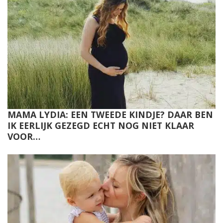
MAMA LYDIA: EEN TWEEDE KINDJE? DAAR BEN
IK EERLIJK GEZEGD ECHT NOG NIET KLAAR
VOOR…